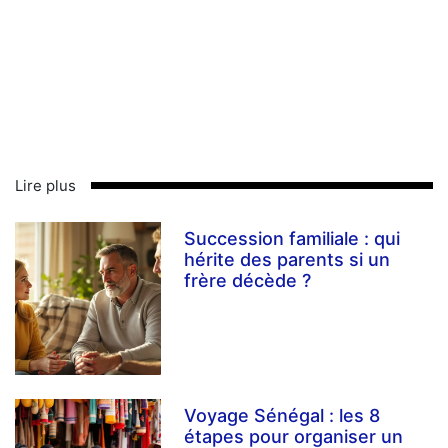
Lire plus
Succession familiale : qui
hérite des parents si un
frère décède ?
Voyage Sénégal : les 8
étapes pour organiser un