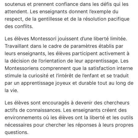
soutenus et prennent confiance dans les défis qui les
attendent. Les enseignants donnent l’exemple du
respect, de la gentillesse et de la résolution pacifique
des conflits.
Les élèves Montessori jouissent d’une liberté limitée.
Travaillant dans le cadre de paramètres établis par
leurs enseignants, les élèves participent activement à
la décision de l’orientation de leur apprentissage. Les
Montessoriens comprennent que la satisfaction interne
stimule la curiosité et l’intérêt de l’enfant et se traduit
par un apprentissage joyeux et durable tout au long de
la vie.
Les élèves sont encouragés à devenir des chercheurs
actifs de connaissances. Les enseignants créent des
environnements où les élèves ont la liberté et les outils
nécessaires pour chercher les réponses à leurs propres
questions.