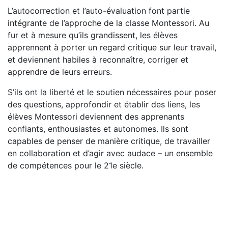
L’autocorrection et l’auto-évaluation font partie
intégrante de l’approche de la classe Montessori. Au
fur et à mesure qu’ils grandissent, les élèves
apprennent à porter un regard critique sur leur travail,
et deviennent habiles à reconnaître, corriger et
apprendre de leurs erreurs.
S’ils ont la liberté et le soutien nécessaires pour poser
des questions, approfondir et établir des liens, les
élèves Montessori deviennent des apprenants
confiants, enthousiastes et autonomes. Ils sont
capables de penser de manière critique, de travailler
en collaboration et d’agir avec audace – un ensemble
de compétences pour le 21e siècle.