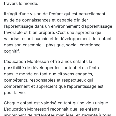
travers le monde.
Il s’agit d’une vision de l’enfant qui est naturellement
avide de connaissances et capable d’initier
l’apprentissage dans un environnement d’apprentissage
favorable et bien préparé. C’est une approche qui
valorise l’esprit humain et le développement de l’enfant
dans son ensemble – physique, social, émotionnel,
cognitif.
L’éducation Montessori offre à nos enfants la
possibilité de développer leur potentiel et d’entrer
dans le monde en tant que citoyens engagés,
compétents, responsables et respectueux qui
comprennent et apprécient que l’apprentissage est
pour la vie.
Chaque enfant est valorisé en tant qu’individu unique.
L’éducation Montessori reconnaît que les enfants
apprennent de différentes manières, et s’adapte à tous