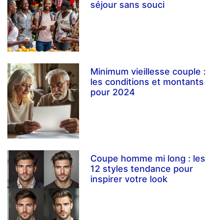
séjour sans souci
Minimum vieillesse couple :
les conditions et montants
pour 2024
Coupe homme mi long : les
12 styles tendance pour
inspirer votre look