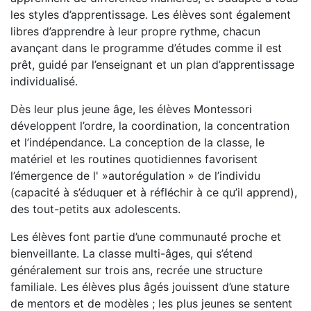
les styles d’apprentissage. Les élèves sont également
libres d’apprendre à leur propre rythme, chacun
avançant dans le programme d’études comme il est
prêt, guidé par l’enseignant et un plan d’apprentissage
individualisé.
Dès leur plus jeune âge, les élèves Montessori
développent l’ordre, la coordination, la concentration
et l’indépendance. La conception de la classe, le
matériel et les routines quotidiennes favorisent
l’émergence de l' »autorégulation » de l’individu
(capacité à s’éduquer et à réfléchir à ce qu’il apprend),
des tout-petits aux adolescents.
Les élèves font partie d’une communauté proche et
bienveillante. La classe multi-âges, qui s’étend
généralement sur trois ans, recrée une structure
familiale. Les élèves plus âgés jouissent d’une stature
de mentors et de modèles ; les plus jeunes se sentent