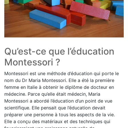
Qu’est-ce que l’éducation
Montessori ?
Montessori est une méthode d’éducation qui porte le
nom du Dr Maria Montessori. Elle a été la première
femme en Italie à obtenir le diplôme de docteur en
médecine. Parce qu’elle était médecin, Maria
Montessori a abordé l’éducation d’un point de vue
scientifique. Elle pensait que l’éducation devait
préparer une personne à tous les aspects de la vie.
Elle a conçu des matériaux et des techniques qui