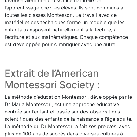
favoriseraient une croissance naturelle de
l’apprentissage chez les élèves. Ils sont communs à
toutes les classes Montessori. Le travail avec ce
matériel et ces techniques forme un modèle que les
enfants transposent naturellement à la lecture, à
l’écriture et aux mathématiques. Chaque compétence
est développée pour s’imbriquer avec une autre.
Extrait de l’American
Montessori Society :
La méthode d’éducation Montessori, développée par le
Dr Maria Montessori, est une approche éducative
centrée sur l’enfant et basée sur des observations
scientifiques des enfants de la naissance à l’âge adulte.
La méthode du Dr Montessori a fait ses preuves, avec
plus de 100 ans de succès dans diverses cultures à