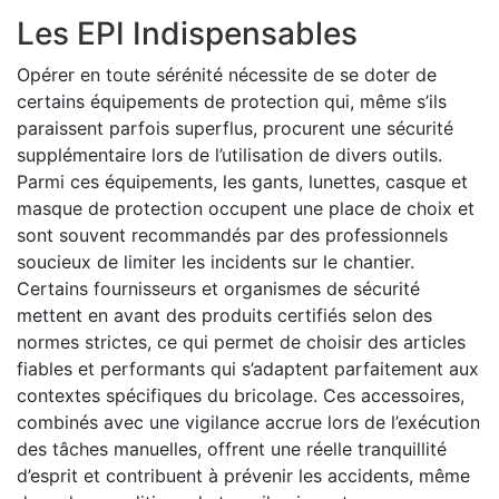
Les EPI Indispensables
Opérer en toute sérénité nécessite de se doter de
certains équipements de protection qui, même s’ils
paraissent parfois superflus, procurent une sécurité
supplémentaire lors de l’utilisation de divers outils.
Parmi ces équipements, les gants, lunettes, casque et
masque de protection occupent une place de choix et
sont souvent recommandés par des professionnels
soucieux de limiter les incidents sur le chantier.
Certains fournisseurs et organismes de sécurité
mettent en avant des produits certifiés selon des
normes strictes, ce qui permet de choisir des articles
fiables et performants qui s’adaptent parfaitement aux
contextes spécifiques du bricolage. Ces accessoires,
combinés avec une vigilance accrue lors de l’exécution
des tâches manuelles, offrent une réelle tranquillité
d’esprit et contribuent à prévenir les accidents, même