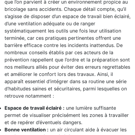
que l’on parvient à créer un environnement propice au
bricolage sans accidents. Chaque détail compte, qu’il
s’agisse de disposer d’un espace de travail bien éclairé,
d’une ventilation adéquate ou de ranger
systématiquement les outils une fois leur utilisation
terminée, car ces pratiques pertinentes offrent une
barrière efficace contre les incidents inattendus. De
nombreux conseils établis par ces acteurs de la
prévention rappellent que l’ordre et la préparation sont
nos meilleurs alliés pour éviter des erreurs regrettables
et améliorer le confort lors des travaux. Ainsi, il
apparaît essentiel d’intégrer dans sa routine une série
d’habitudes saines et sécuritaires, parmi lesquelles on
retrouve notamment :
Espace de travail éclairé :
une lumière suffisante
permet de visualiser précisément les zones à travailler
et de repérer d’éventuels dangers.
Bonne ventilation :
un air circulant aide à évacuer les