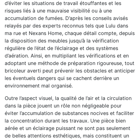
d’éviter les situations de travail étouffantes et les
risques liés à une mauvaise visibilité ou à une
accumulation de fumées. D’après les conseils avisés
relayés par des experts reconnus tels que Lulu dans
ma rue et Nexans Home, chaque détail compte, depuis
la disposition des meubles jusqu’à la vérification
régulière de l’état de l’éclairage et des systèmes
d’aération. Ainsi, en multipliant les vérifications et en
adoptant une méthode de préparation rigoureuse, tout
bricoleur averti peut prévenir les obstacles et anticiper
les éventuels dangers qui se cachent derrière un
environnement mal organisé.
Outre l’aspect visuel, la qualité de l’air et la circulation
dans la pièce jouent un rôle non négligeable pour
éviter l’accumulation de substances nocives et faciliter
la concentration durant les travaux. Une pièce bien
aérée et un éclairage puissant ne sont pas seulement
de belles attentions esthétiques, mais constituent un