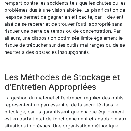
rempart contre les accidents tels que les chutes ou les
problèmes dus à une vision altérée. La planification de
l’espace permet de gagner en efficacité, car il devient
aisé de se repérer et de trouver l’outil approprié sans
risquer une perte de temps ou de concentration. Par
ailleurs, une disposition optimisée limite également le
risque de trébucher sur des outils mal rangés ou de se
heurter à des obstacles insoupçonnés.
Les Méthodes de Stockage et
d’Entretien Appropriées
La gestion du matériel et l’entretien régulier des outils
représentent un pan essentiel de la sécurité dans le
bricolage, car ils garantissent que chaque équipement
est en parfait état de fonctionnement et adaptable aux
situations imprévues. Une organisation méthodique