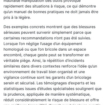
mauvaise manipulation des outils provoque
rapidement des situations à risque, ce qui démontre
qu’un manuel de bonnes pratiques ne doit jamais être
pris à la légère.
Des exemples concrets montrent que des blessures
sérieuses peuvent survenir simplement parce que
certaines recommandations n’ont pas été suivies.
Lorsque l’on néglige l’usage d’un équipement
homologué ou que l’on bricole dans un espace
encombré, chaque geste peut se transformer en
véritable piège. Ainsi, la répétition d’incidents
similaires dans divers contextes renforce l’idée qu’un
environnement de travail bien organisé et une
vigilance continue sont les garants d’un bricolage
serein et sécurisé. Les témoignages d’experts et les
statistiques issues d’études spécialisées soulignent que
la prudence, appliquée de manière systématique,
réduit considérablement le risque de blessure et offre