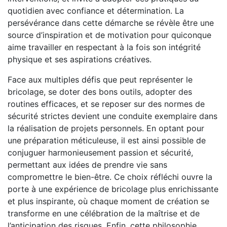
quotidien avec confiance et détermination. La
persévérance dans cette démarche se révèle être une
source d’inspiration et de motivation pour quiconque
aime travailler en respectant à la fois son intégrité
physique et ses aspirations créatives.
Face aux multiples défis que peut représenter le
bricolage, se doter des bons outils, adopter des
routines efficaces, et se reposer sur des normes de
sécurité strictes devient une conduite exemplaire dans
la réalisation de projets personnels. En optant pour
une préparation méticuleuse, il est ainsi possible de
conjuguer harmonieusement passion et sécurité,
permettant aux idées de prendre vie sans
compromettre le bien-être. Ce choix réfléchi ouvre la
porte à une expérience de bricolage plus enrichissante
et plus inspirante, où chaque moment de création se
transforme en une célébration de la maîtrise et de
l’anticipation des risques. Enfin, cette philosophie