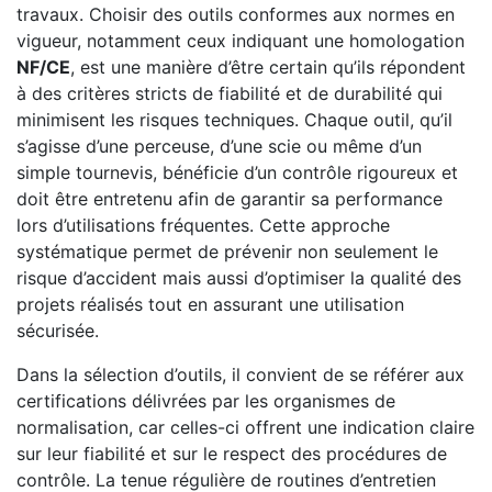
travaux. Choisir des outils conformes aux normes en
vigueur, notamment ceux indiquant une homologation
NF/CE
, est une manière d’être certain qu’ils répondent
à des critères stricts de fiabilité et de durabilité qui
minimisent les risques techniques. Chaque outil, qu’il
s’agisse d’une perceuse, d’une scie ou même d’un
simple tournevis, bénéficie d’un contrôle rigoureux et
doit être entretenu afin de garantir sa performance
lors d’utilisations fréquentes. Cette approche
systématique permet de prévenir non seulement le
risque d’accident mais aussi d’optimiser la qualité des
projets réalisés tout en assurant une utilisation
sécurisée.
Dans la sélection d’outils, il convient de se référer aux
certifications délivrées par les organismes de
normalisation, car celles-ci offrent une indication claire
sur leur fiabilité et sur le respect des procédures de
contrôle. La tenue régulière de routines d’entretien