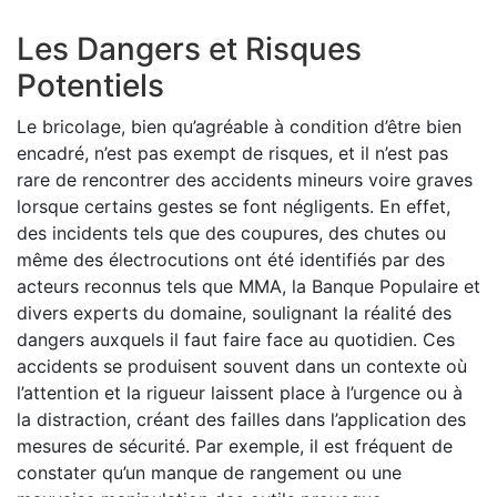
Les Dangers et Risques
Potentiels
Le bricolage, bien qu’agréable à condition d’être bien
encadré, n’est pas exempt de risques, et il n’est pas
rare de rencontrer des accidents mineurs voire graves
lorsque certains gestes se font négligents. En effet,
des incidents tels que des coupures, des chutes ou
même des électrocutions ont été identifiés par des
acteurs reconnus tels que MMA, la Banque Populaire et
divers experts du domaine, soulignant la réalité des
dangers auxquels il faut faire face au quotidien. Ces
accidents se produisent souvent dans un contexte où
l’attention et la rigueur laissent place à l’urgence ou à
la distraction, créant des failles dans l’application des
mesures de sécurité. Par exemple, il est fréquent de
constater qu’un manque de rangement ou une