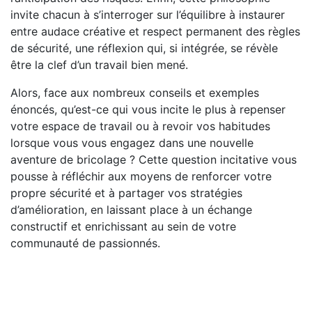
invite chacun à s’interroger sur l’équilibre à instaurer
entre audace créative et respect permanent des règles
de sécurité, une réflexion qui, si intégrée, se révèle
être la clef d’un travail bien mené.
Alors, face aux nombreux conseils et exemples
énoncés, qu’est-ce qui vous incite le plus à repenser
votre espace de travail ou à revoir vos habitudes
lorsque vous vous engagez dans une nouvelle
aventure de bricolage ? Cette question incitative vous
pousse à réfléchir aux moyens de renforcer votre
propre sécurité et à partager vos stratégies
d’amélioration, en laissant place à un échange
constructif et enrichissant au sein de votre
communauté de passionnés.