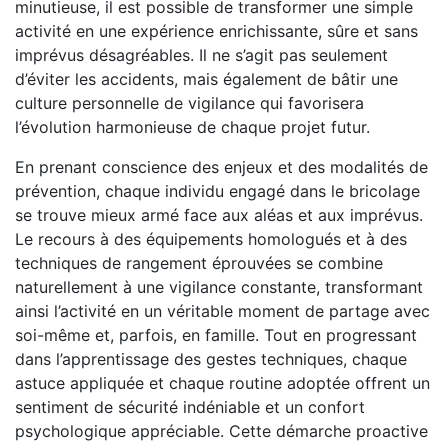
minutieuse, il est possible de transformer une simple
activité en une expérience enrichissante, sûre et sans
imprévus désagréables. Il ne s’agit pas seulement
d’éviter les accidents, mais également de bâtir une
culture personnelle de vigilance qui favorisera
l’évolution harmonieuse de chaque projet futur.
En prenant conscience des enjeux et des modalités de
prévention, chaque individu engagé dans le bricolage
se trouve mieux armé face aux aléas et aux imprévus.
Le recours à des équipements homologués et à des
techniques de rangement éprouvées se combine
naturellement à une vigilance constante, transformant
ainsi l’activité en un véritable moment de partage avec
soi-même et, parfois, en famille. Tout en progressant
dans l’apprentissage des gestes techniques, chaque
astuce appliquée et chaque routine adoptée offrent un
sentiment de sécurité indéniable et un confort
psychologique appréciable. Cette démarche proactive