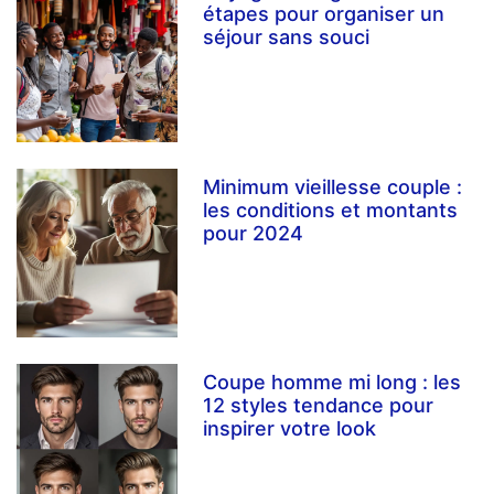
étapes pour organiser un
séjour sans souci
Minimum vieillesse couple :
les conditions et montants
pour 2024
Coupe homme mi long : les
12 styles tendance pour
inspirer votre look