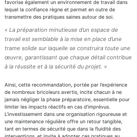
favorise également un environnement de travail dans
lequel la confiance règne et permet en outre de
transmettre des pratiques saines autour de soi.
« La préparation minutieuse d’un espace de
travail est semblable à la mise en place d’une
trame solide sur laquelle se construira toute une
œuvre, garantissant que chaque détail contribue
à la réussite et à la sécurité du projet. »
Ainsi, cette recommandation, portée par l’expérience
de nombreux bricoleurs avertis, incite chacun à ne
jamais négliger la phase préparatoire, essentielle pour
limiter les impacts réactifs en cas d’imprévus.
L’investissement dans une organisation rigoureuse et
une maintenance régulière offre un retour tangible,
tant en termes de sécurité que dans la fluidité des
interventions, et invite à adopter ces pratiques au