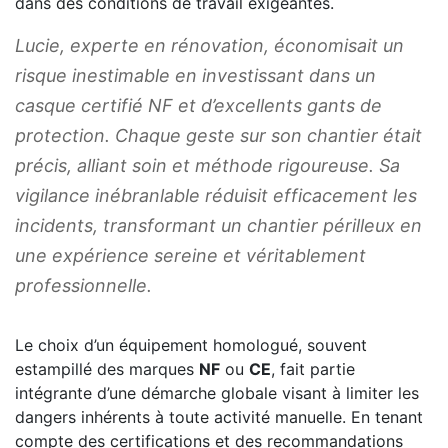
dans des conditions de travail exigeantes.
Lucie, experte en rénovation, économisait un
risque inestimable en investissant dans un
casque certifié NF et d’excellents gants de
protection. Chaque geste sur son chantier était
précis, alliant soin et méthode rigoureuse. Sa
vigilance inébranlable réduisit efficacement les
incidents, transformant un chantier périlleux en
une expérience sereine et véritablement
professionnelle.
Le choix d’un équipement homologué, souvent
estampillé des marques
NF
ou
CE
, fait partie
intégrante d’une démarche globale visant à limiter les
dangers inhérents à toute activité manuelle. En tenant
compte des certifications et des recommandations