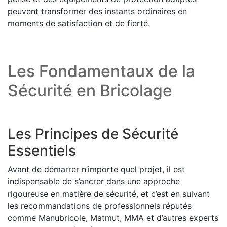
peuvent transformer des instants ordinaires en
moments de satisfaction et de fierté.
Les Fondamentaux de la
Sécurité en Bricolage
Les Principes de Sécurité
Essentiels
Avant de démarrer n’importe quel projet, il est
indispensable de s’ancrer dans une approche
rigoureuse en matière de sécurité, et c’est en suivant
les recommandations de professionnels réputés
comme Manubricole, Matmut, MMA et d’autres experts