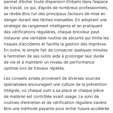
permet d’éviter toute dispersion d’objets dans l’espace
de travail, ce qui, d’après de nombreux professionnels,
se révèle être l’un des principaux facteurs de mise en
danger durant des tâches manuelles. En adoptant une
stratégie de rangement intelligente et en pratiquant
des vérifications régulières, chaque bricoleur peut
instaurer une véritable routine de sécurité qui limite les
risques d’accidents et facilite la gestion des imprévus.
En outre, le simple fait de consacrer quelques minutes
à l’entretien de ses outils aide à prolonger leur durée
de vie et à maintenir un niveau de performance
optimal lors de travaux répétés.
Les conseils avisés provenant de diverses sources
spécialisées encouragent une culture de la prévention
intégrée, où chaque outil a sa place et chaque pièce
de matériel est contrôlée avant usage. Le suivi de
routines d’entretien et de vérification régulière s’avère
être une méthode payante pour éviter l’usure accélérée