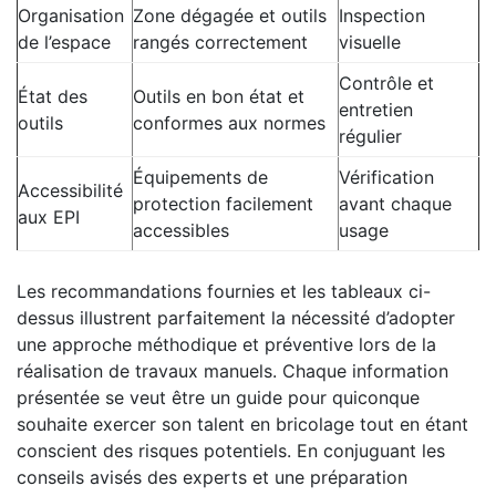
Organisation
Zone dégagée et outils
Inspection
de l’espace
rangés correctement
visuelle
Contrôle et
État des
Outils en bon état et
entretien
outils
conformes aux normes
régulier
Équipements de
Vérification
Accessibilité
protection facilement
avant chaque
aux EPI
accessibles
usage
Les recommandations fournies et les tableaux ci-
dessus illustrent parfaitement la nécessité d’adopter
une approche méthodique et préventive lors de la
réalisation de travaux manuels. Chaque information
présentée se veut être un guide pour quiconque
souhaite exercer son talent en bricolage tout en étant
conscient des risques potentiels. En conjuguant les
conseils avisés des experts et une préparation