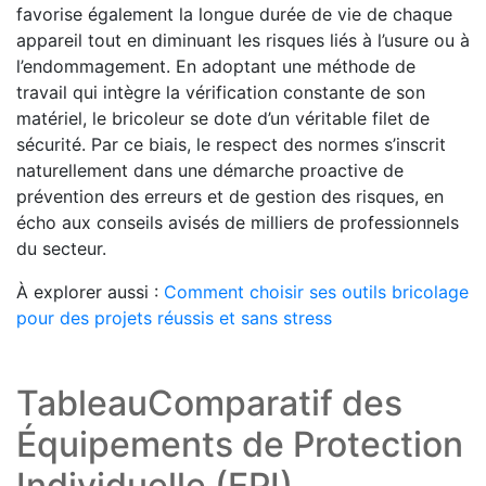
favorise également la longue durée de vie de chaque
appareil tout en diminuant les risques liés à l’usure ou à
l’endommagement. En adoptant une méthode de
travail qui intègre la vérification constante de son
matériel, le bricoleur se dote d’un véritable filet de
sécurité. Par ce biais, le respect des normes s’inscrit
naturellement dans une démarche proactive de
prévention des erreurs et de gestion des risques, en
écho aux conseils avisés de milliers de professionnels
du secteur.
À explorer aussi :
Comment choisir ses outils bricolage
pour des projets réussis et sans stress
TableauComparatif des
Équipements de Protection
Individuelle (EPI)