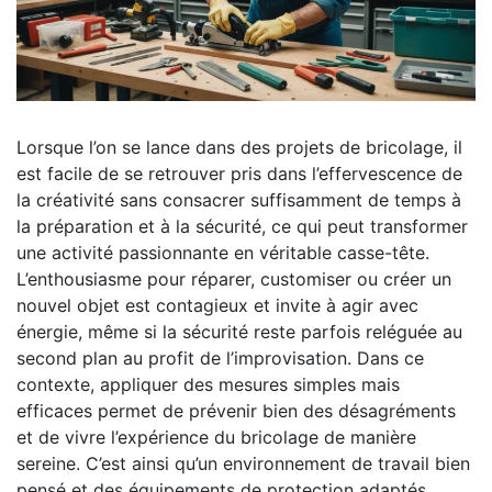
Lorsque l’on se lance dans des projets de bricolage, il
est facile de se retrouver pris dans l’effervescence de
la créativité sans consacrer suffisamment de temps à
la préparation et à la sécurité, ce qui peut transformer
une activité passionnante en véritable casse-tête.
L’enthousiasme pour réparer, customiser ou créer un
nouvel objet est contagieux et invite à agir avec
énergie, même si la sécurité reste parfois reléguée au
second plan au profit de l’improvisation. Dans ce
contexte, appliquer des mesures simples mais
efficaces permet de prévenir bien des désagréments
et de vivre l’expérience du bricolage de manière
sereine. C’est ainsi qu’un environnement de travail bien
pensé et des équipements de protection adaptés