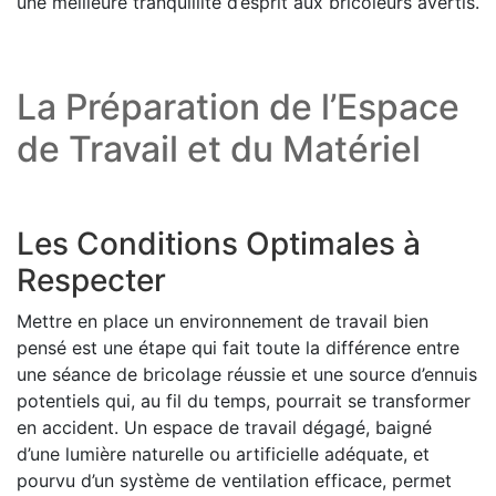
une meilleure tranquillité d’esprit aux bricoleurs avertis.
La Préparation de l’Espace
de Travail et du Matériel
Les Conditions Optimales à
Respecter
Mettre en place un environnement de travail bien
pensé est une étape qui fait toute la différence entre
une séance de bricolage réussie et une source d’ennuis
potentiels qui, au fil du temps, pourrait se transformer
en accident. Un espace de travail dégagé, baigné
d’une lumière naturelle ou artificielle adéquate, et
pourvu d’un système de ventilation efficace, permet