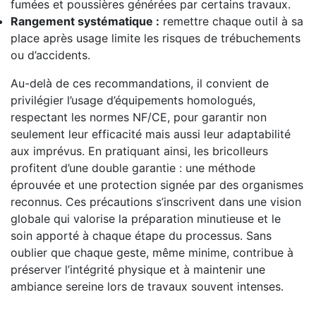
fumées et poussières générées par certains travaux.
Rangement systématique :
remettre chaque outil à sa
place après usage limite les risques de trébuchements
ou d’accidents.
Au-delà de ces recommandations, il convient de
privilégier l’usage d’équipements homologués,
respectant les normes NF/CE, pour garantir non
seulement leur efficacité mais aussi leur adaptabilité
aux imprévus. En pratiquant ainsi, les bricolleurs
profitent d’une double garantie : une méthode
éprouvée et une protection signée par des organismes
reconnus. Ces précautions s’inscrivent dans une vision
globale qui valorise la préparation minutieuse et le
soin apporté à chaque étape du processus. Sans
oublier que chaque geste, même minime, contribue à
préserver l’intégrité physique et à maintenir une
ambiance sereine lors de travaux souvent intenses.