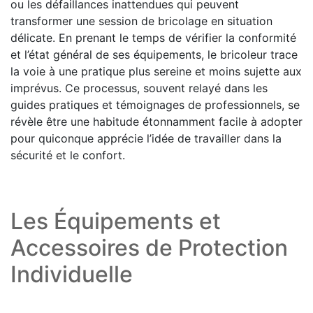
ou les défaillances inattendues qui peuvent
transformer une session de bricolage en situation
délicate. En prenant le temps de vérifier la conformité
et l’état général de ses équipements, le bricoleur trace
la voie à une pratique plus sereine et moins sujette aux
imprévus. Ce processus, souvent relayé dans les
guides pratiques et témoignages de professionnels, se
révèle être une habitude étonnamment facile à adopter
pour quiconque apprécie l’idée de travailler dans la
sécurité et le confort.
Les Équipements et
Accessoires de Protection
Individuelle