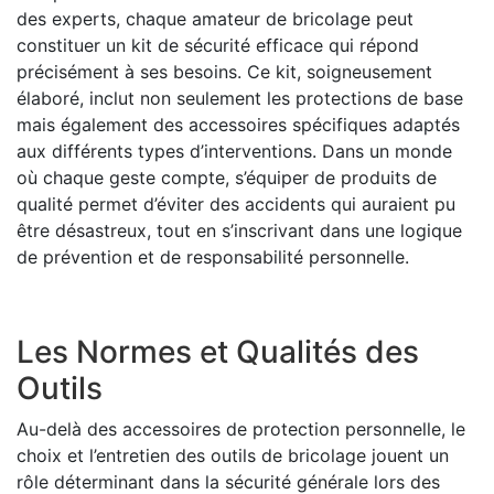
des experts, chaque amateur de bricolage peut
constituer un kit de sécurité efficace qui répond
précisément à ses besoins. Ce kit, soigneusement
élaboré, inclut non seulement les protections de base
mais également des accessoires spécifiques adaptés
aux différents types d’interventions. Dans un monde
où chaque geste compte, s’équiper de produits de
qualité permet d’éviter des accidents qui auraient pu
être désastreux, tout en s’inscrivant dans une logique
de prévention et de responsabilité personnelle.
Les Normes et Qualités des
Outils
Au-delà des accessoires de protection personnelle, le
choix et l’entretien des outils de bricolage jouent un
rôle déterminant dans la sécurité générale lors des