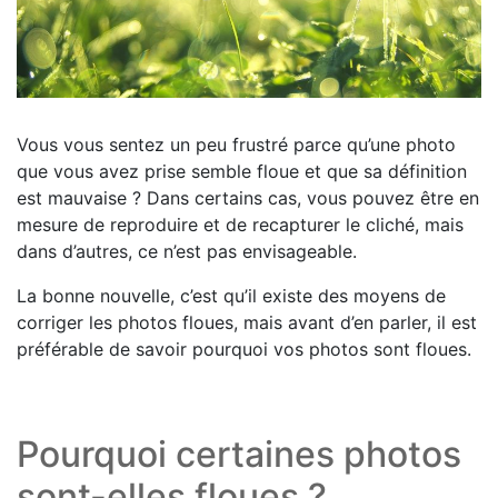
Vous vous sentez un peu frustré parce qu’une photo
que vous avez prise semble floue et que sa définition
est mauvaise ? Dans certains cas, vous pouvez être en
mesure de reproduire et de recapturer le cliché, mais
dans d’autres, ce n’est pas envisageable.
La bonne nouvelle, c’est qu’il existe des moyens de
corriger les photos floues, mais avant d’en parler, il est
préférable de savoir pourquoi vos photos sont floues.
Pourquoi certaines photos
sont-elles floues ?