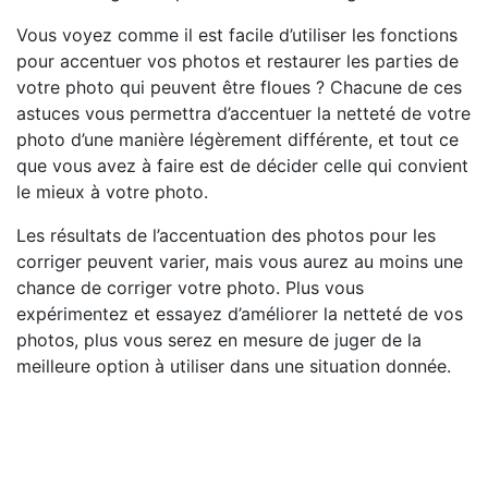
Vous voyez comme il est facile d’utiliser les fonctions
pour accentuer vos photos et restaurer les parties de
votre photo qui peuvent être floues ? Chacune de ces
astuces vous permettra d’accentuer la netteté de votre
photo d’une manière légèrement différente, et tout ce
que vous avez à faire est de décider celle qui convient
le mieux à votre photo.
Les résultats de l’accentuation des photos pour les
corriger peuvent varier, mais vous aurez au moins une
chance de corriger votre photo. Plus vous
expérimentez et essayez d’améliorer la netteté de vos
photos, plus vous serez en mesure de juger de la
meilleure option à utiliser dans une situation donnée.