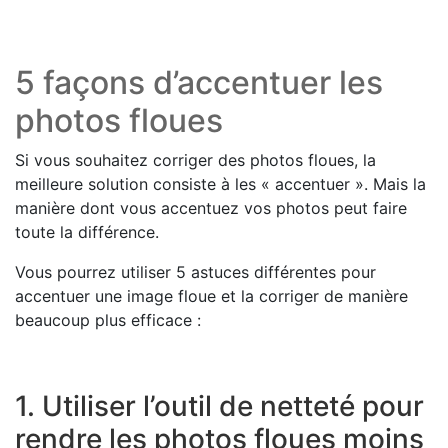
5 façons d’accentuer les
photos floues
Si vous souhaitez corriger des photos floues, la
meilleure solution consiste à les « accentuer ». Mais la
manière dont vous accentuez vos photos peut faire
toute la différence.
Vous pourrez utiliser 5 astuces différentes pour
accentuer une image floue et la corriger de manière
beaucoup plus efficace :
1. Utiliser l’outil de netteté pour
rendre les photos floues moins