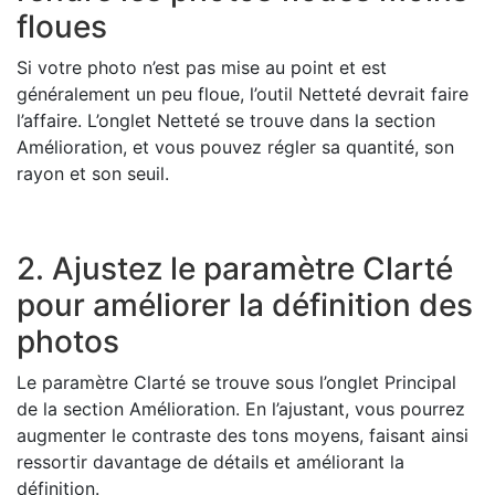
floues
Si votre photo n’est pas mise au point et est
généralement un peu floue, l’outil Netteté devrait faire
l’affaire. L’onglet Netteté se trouve dans la section
Amélioration, et vous pouvez régler sa quantité, son
rayon et son seuil.
2. Ajustez le paramètre Clarté
pour améliorer la définition des
photos
Le paramètre Clarté se trouve sous l’onglet Principal
de la section Amélioration. En l’ajustant, vous pourrez
augmenter le contraste des tons moyens, faisant ainsi
ressortir davantage de détails et améliorant la
définition.