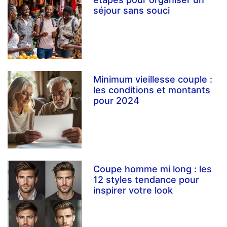
séjour sans souci
Minimum vieillesse couple :
les conditions et montants
pour 2024
Coupe homme mi long : les
12 styles tendance pour
inspirer votre look