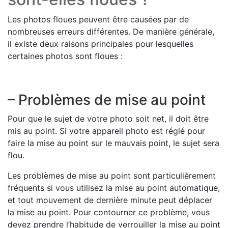
Les photos floues peuvent être causées par de
nombreuses erreurs différentes. De manière générale,
il existe deux raisons principales pour lesquelles
certaines photos sont floues :
– Problèmes de mise au point
Pour que le sujet de votre photo soit net, il doit être
mis au point. Si votre appareil photo est réglé pour
faire la mise au point sur le mauvais point, le sujet sera
flou.
Les problèmes de mise au point sont particulièrement
fréquents si vous utilisez la mise au point automatique,
et tout mouvement de dernière minute peut déplacer
la mise au point. Pour contourner ce problème, vous
devez prendre l’habitude de verrouiller la mise au point