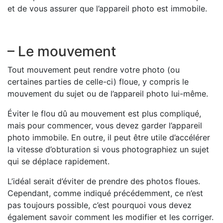
et de vous assurer que l’appareil photo est immobile.
– Le mouvement
Tout mouvement peut rendre votre photo (ou
certaines parties de celle-ci) floue, y compris le
mouvement du sujet ou de l’appareil photo lui-même.
Éviter le flou dû au mouvement est plus compliqué,
mais pour commencer, vous devez garder l’appareil
photo immobile. En outre, il peut être utile d’accélérer
la vitesse d’obturation si vous photographiez un sujet
qui se déplace rapidement.
L’idéal serait d’éviter de prendre des photos floues.
Cependant, comme indiqué précédemment, ce n’est
pas toujours possible, c’est pourquoi vous devez
également savoir comment les modifier et les corriger.