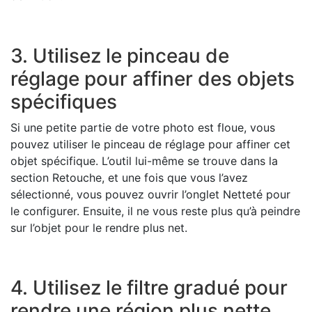
3. Utilisez le pinceau de
réglage pour affiner des objets
spécifiques
Si une petite partie de votre photo est floue, vous
pouvez utiliser le pinceau de réglage pour affiner cet
objet spécifique. L’outil lui-même se trouve dans la
section Retouche, et une fois que vous l’avez
sélectionné, vous pouvez ouvrir l’onglet Netteté pour
le configurer. Ensuite, il ne vous reste plus qu’à peindre
sur l’objet pour le rendre plus net.
4. Utilisez le filtre gradué pour
rendre une région plus nette