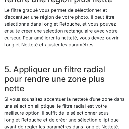
Le filtre gradué vous permet de sélectionner et
d’accentuer une région de votre photo. Il peut être
sélectionné dans l’onglet Retouche, et vous pouvez
ensuite créer une sélection rectangulaire avec votre
curseur. Pour améliorer la netteté, vous devez ouvrir
l’onglet Netteté et ajuster les paramètres.
5. Appliquer un filtre radial
pour rendre une zone plus
nette
Si vous souhaitez accentuer la netteté d’une zone dans
une sélection elliptique, le filtre radial est votre
meilleure option. Il suffit de le sélectionner sous
l’onglet Retouche et de créer une sélection elliptique
avant de régler les paramètres dans l’onglet Netteté.