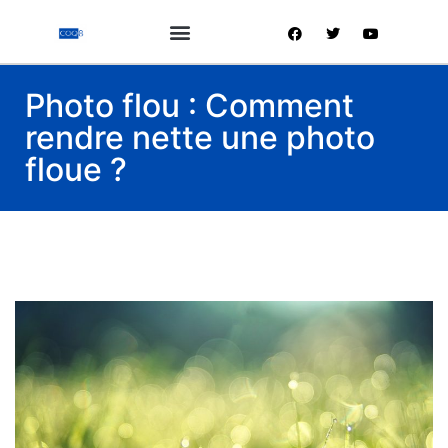
Photo flou : Comment
rendre nette une photo
floue ?