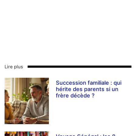
Lire plus
Succession familiale : qui
hérite des parents si un
frère décède ?