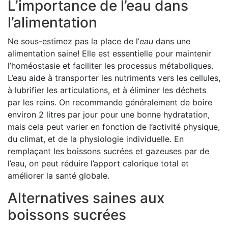
L’importance de l’eau dans
l’alimentation
Ne sous-estimez pas la place de l’
eau
dans une
alimentation saine! Elle est essentielle pour maintenir
l’homéostasie et faciliter les processus métaboliques.
L’eau aide à transporter les nutriments vers les cellules,
à lubrifier les articulations, et à éliminer les déchets
par les reins. On recommande généralement de boire
environ 2 litres par jour pour une bonne hydratation,
mais cela peut varier en fonction de l’activité physique,
du climat, et de la physiologie individuelle. En
remplaçant les boissons sucrées et gazeuses par de
l’eau, on peut réduire l’apport calorique total et
améliorer la santé globale.
Alternatives saines aux
boissons sucrées