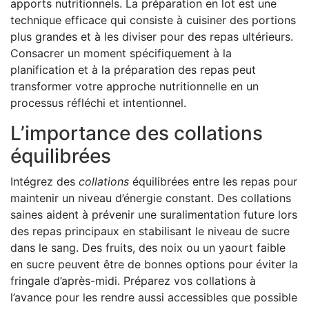
apports nutritionnels. La préparation en lot est une
technique efficace qui consiste à cuisiner des portions
plus grandes et à les diviser pour des repas ultérieurs.
Consacrer un moment spécifiquement à la
planification et à la préparation des repas peut
transformer votre approche nutritionnelle en un
processus réfléchi et intentionnel.
L’importance des collations
équilibrées
Intégrez des
collations
équilibrées entre les repas pour
maintenir un niveau d’énergie constant. Des collations
saines aident à prévenir une suralimentation future lors
des repas principaux en stabilisant le niveau de sucre
dans le sang. Des fruits, des noix ou un yaourt faible
en sucre peuvent être de bonnes options pour éviter la
fringale d’après-midi. Préparez vos collations à
l’avance pour les rendre aussi accessibles que possible