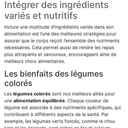
Intégrer des ingrédients
variés et nutritifs
Inclure une multitude d’ingrédients variés dans son
alimentation est l’une des meilleures stratégies pour
assurer que le corps reçoit l’ensemble des nutriments
nécessaires. Cela permet aussi de rendre les repas
plus attrayants et savoureux, encourageant ainsi de
meilleurs choix alimentaires.
Les bienfaits des légumes
colorés
Les
légumes colorés
sont nos meilleurs alliés pour
une
alimentation équilibrée
. Chaque couleur de
légume est associée à des nutriments spécifiques, qui
contribuent à différents aspects de la santé. Par
exemple, les légumes verts foncés, comme le chou