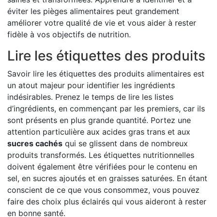
éviter les pièges alimentaires peut grandement
améliorer votre qualité de vie et vous aider à rester
fidèle à vos objectifs de nutrition.
Lire les étiquettes des produits
Savoir lire les étiquettes des produits alimentaires est
un atout majeur pour identifier les ingrédients
indésirables. Prenez le temps de lire les listes
d’ingrédients, en commençant par les premiers, car ils
sont présents en plus grande quantité. Portez une
attention particulière aux acides gras trans et aux
sucres cachés
qui se glissent dans de nombreux
produits transformés. Les étiquettes nutritionnelles
doivent également être vérifiées pour le contenu en
sel, en sucres ajoutés et en graisses saturées. En étant
conscient de ce que vous consommez, vous pouvez
faire des choix plus éclairés qui vous aideront à rester
en bonne santé.