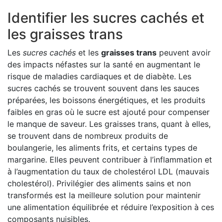
Identifier les sucres cachés et
les graisses trans
Les
sucres cachés
et les
graisses trans
peuvent avoir
des impacts néfastes sur la santé en augmentant le
risque de maladies cardiaques et de diabète. Les
sucres cachés se trouvent souvent dans les sauces
préparées, les boissons énergétiques, et les produits
faibles en gras où le sucre est ajouté pour compenser
le manque de saveur. Les graisses trans, quant à elles,
se trouvent dans de nombreux produits de
boulangerie, les aliments frits, et certains types de
margarine. Elles peuvent contribuer à l’inflammation et
à l’augmentation du taux de cholestérol LDL (mauvais
cholestérol). Privilégier des aliments sains et non
transformés est la meilleure solution pour maintenir
une alimentation équilibrée et réduire l’exposition à ces
composants nuisibles.