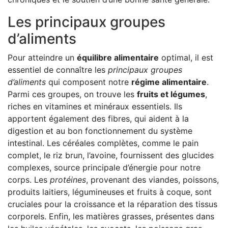
Les principaux groupes
d’aliments
Pour atteindre un
équilibre alimentaire
optimal, il est
essentiel de connaître les
principaux groupes
d’aliments
qui composent notre
régime alimentaire
.
Parmi ces groupes, on trouve les
fruits et légumes
,
riches en vitamines et minéraux essentiels. Ils
apportent également des fibres, qui aident à la
digestion et au bon fonctionnement du système
intestinal. Les céréales complètes, comme le pain
complet, le riz brun, l’avoine, fournissent des glucides
complexes, source principale d’énergie pour notre
corps. Les
protéines
, provenant des viandes, poissons,
produits laitiers, légumineuses et fruits à coque, sont
cruciales pour la croissance et la réparation des tissus
corporels. Enfin, les matières grasses, présentes dans