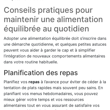
Conseils pratiques pour
maintenir une alimentation
équilibrée au quotidien
Adopter une alimentation équilibrée doit s’inscrire dans
une démarche quotidienne, et quelques petites astuces
peuvent vous aider à garder le cap et à simplifier
l’intégration de nouveaux comportements alimentaires
dans votre routine habituelle.
Planification des repas
Planifiez vos
repas
à l’avance pour éviter de céder à la
tentation de plats rapides mais souvent peu sains. En
planifiant vos menus hebdomadaires, vous pouvez
mieux gérer votre temps et vos ressources
alimentaires tout en vous assurant de satisfaire vos