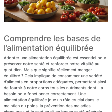
Comprendre les bases de
l’alimentation équilibrée
Adopter une alimentation équilibrée est essentiel pour
préserver notre santé et renforcer notre vitalité au
quotidien. Mais que signifie réellement manger
équilibré ? Cela implique de consommer une variété
d’aliments en proportions adéquates, permettant ainsi
de fournir à notre corps tous les nutriments dont il a
besoin pour fonctionner correctement. Une
alimentation équilibrée joue un rôle crucial dans le
maintien du poids, la prévention des maladies
chroniques et le soutien d’une bonne santé générale.