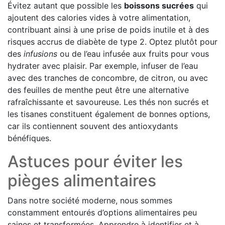
Évitez autant que possible les
boissons sucrées
qui
ajoutent des calories vides à votre alimentation,
contribuant ainsi à une prise de poids inutile et à des
risques accrus de diabète de type 2. Optez plutôt pour
des
infusions
ou de l’eau infusée aux fruits pour vous
hydrater avec plaisir. Par exemple, infuser de l’eau
avec des tranches de concombre, de citron, ou avec
des feuilles de menthe peut être une alternative
rafraîchissante et savoureuse. Les thés non sucrés et
les tisanes constituent également de bonnes options,
car ils contiennent souvent des antioxydants
bénéfiques.
Astuces pour éviter les
pièges alimentaires
Dans notre société moderne, nous sommes
constamment entourés d’options alimentaires peu
saines et transformées. Apprendre à identifier et à