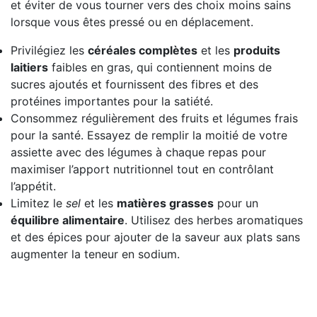
et éviter de vous tourner vers des choix moins sains
lorsque vous êtes pressé ou en déplacement.
Privilégiez les
céréales complètes
et les
produits
laitiers
faibles en gras, qui contiennent moins de
sucres ajoutés et fournissent des fibres et des
protéines importantes pour la satiété.
Consommez régulièrement des fruits et légumes frais
pour la santé. Essayez de remplir la moitié de votre
assiette avec des légumes à chaque repas pour
maximiser l’apport nutritionnel tout en contrôlant
l’appétit.
Limitez le
sel
et les
matières grasses
pour un
équilibre alimentaire
. Utilisez des herbes aromatiques
et des épices pour ajouter de la saveur aux plats sans
augmenter la teneur en sodium.