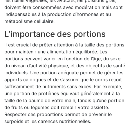
les huiles végétales, les avocats, les poissons gras,
doivent être consommées avec modération mais sont
indispensables à la production d’hormones et au
métabolisme cellulaire.
L’importance des portions
Il est crucial de prêter attention à la taille des portions
pour maintenir une alimentation équilibrée. Les
portions peuvent varier en fonction de l’âge, du sexe,
du niveau d’activité physique, et des objectifs de santé
individuels. Une portion adéquate permet de gérer les
apports caloriques et de s’assurer que le corps reçoit
suffisamment de nutriments sans excès. Par exemple,
une portion de protéines équivaut généralement à la
taille de la paume de votre main, tandis qu’une portion
de fruits ou légumes doit remplir votre assiette.
Respecter ces proportions permet de prévenir le
surpoids et les carences nutritionnelles.