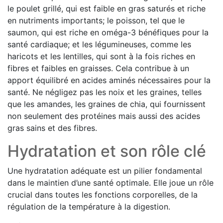
le poulet grillé, qui est faible en gras saturés et riche
en nutriments importants; le poisson, tel que le
saumon, qui est riche en oméga-3 bénéfiques pour la
santé cardiaque; et les légumineuses, comme les
haricots et les lentilles, qui sont à la fois riches en
fibres et faibles en graisses. Cela contribue à un
apport équilibré en acides aminés nécessaires pour la
santé. Ne négligez pas les noix et les graines, telles
que les amandes, les graines de chia, qui fournissent
non seulement des protéines mais aussi des acides
gras sains et des fibres.
Hydratation et son rôle clé
Une hydratation adéquate est un pilier fondamental
dans le maintien d’une santé optimale. Elle joue un rôle
crucial dans toutes les fonctions corporelles, de la
régulation de la température à la digestion.