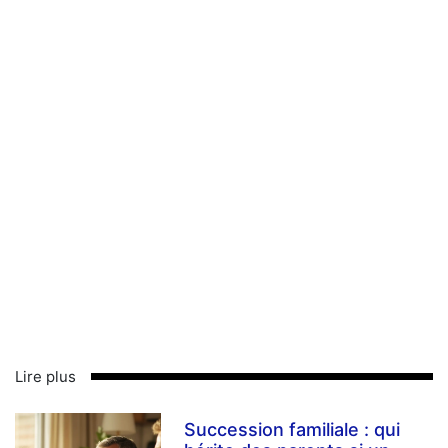
Lire plus
Succession familiale : qui