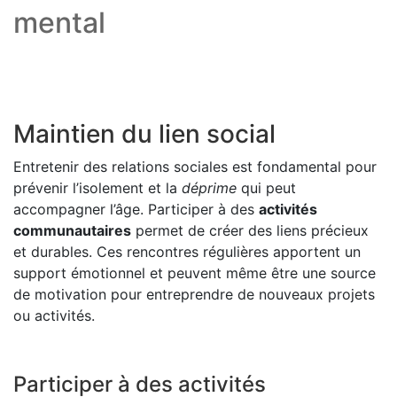
mental
Maintien du lien social
Entretenir des relations sociales est fondamental pour
prévenir l’isolement et la
déprime
qui peut
accompagner l’âge. Participer à des
activités
communautaires
permet de créer des liens précieux
et durables. Ces rencontres régulières apportent un
support émotionnel et peuvent même être une source
de motivation pour entreprendre de nouveaux projets
ou activités.
Participer à des activités