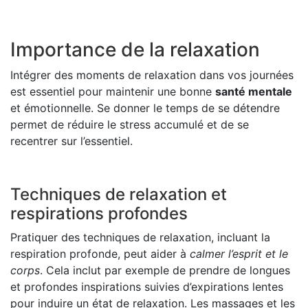
Importance de la relaxation
Intégrer des moments de relaxation dans vos journées
est essentiel pour maintenir une bonne
santé mentale
et émotionnelle. Se donner le temps de se détendre
permet de réduire le stress accumulé et de se
recentrer sur l’essentiel.
Techniques de relaxation et
respirations profondes
Pratiquer des techniques de relaxation, incluant la
respiration profonde, peut aider à
calmer l’esprit et le
corps
. Cela inclut par exemple de prendre de longues
et profondes inspirations suivies d’expirations lentes
pour induire un état de relaxation. Les massages et les