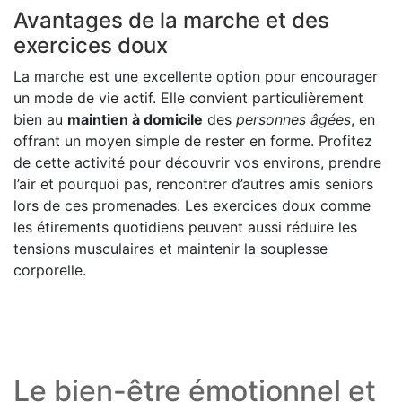
Avantages de la marche et des
exercices doux
La marche est une excellente option pour encourager
un mode de vie actif. Elle convient particulièrement
bien au
maintien à domicile
des
personnes âgées
, en
offrant un moyen simple de rester en forme. Profitez
de cette activité pour découvrir vos environs, prendre
l’air et pourquoi pas, rencontrer d’autres amis seniors
lors de ces promenades. Les exercices doux comme
les étirements quotidiens peuvent aussi réduire les
tensions musculaires et maintenir la souplesse
corporelle.
Le bien-être émotionnel et