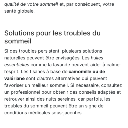
qualité de votre sommeil
et, par conséquent, votre
santé globale.
Solutions pour les troubles du
sommeil
Si des troubles persistent, plusieurs solutions
naturelles peuvent être envisagées. Les
huiles
essentielles
comme la lavande peuvent aider à calmer
l’esprit. Les tisanes à base de
camomille ou de
valériane
sont d’autres alternatives qui peuvent
favoriser un meilleur sommeil. Si nécessaire, consultez
un professionnel pour obtenir des conseils adaptés et
retrouver ainsi des nuits sereines, car parfois, les
troubles du sommeil peuvent être un signe de
conditions médicales sous-jacentes.