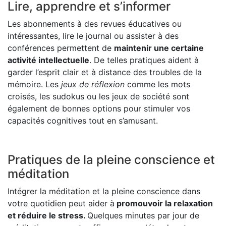
Lire, apprendre et s’informer
Les abonnements à des revues éducatives ou
intéressantes, lire le journal ou assister à des
conférences permettent de
maintenir une certaine
activité intellectuelle
. De telles pratiques aident à
garder l’esprit clair et à distance des troubles de la
mémoire. Les
jeux de réflexion
comme les mots
croisés, les sudokus ou les jeux de société sont
également de bonnes options pour stimuler vos
capacités cognitives tout en s’amusant.
Pratiques de la pleine conscience et
méditation
Intégrer la méditation et la pleine conscience dans
votre quotidien peut aider à
promouvoir la relaxation
et réduire le stress.
Quelques minutes par jour de