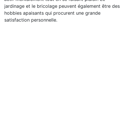
jardinage et le bricolage peuvent également être des
hobbies apaisants qui procurent une grande
satisfaction personnelle.