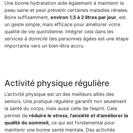
Une bonne hydratation aide également à maintenir la
peau saine et peut prévenir certaines maladies rénales.
Boire suffisamment,
environ 1,5 à 2 litres par jour
, est
un geste simple, mais efficace pour améliorer votre
qualité de vie quotidienne. Intégrer cela dans les
services à domicile
des personnes âgées est une étape
importante vers un bien-être accru.
Activité physique régulière
L’activité physique est un des meilleurs alliés des
seniors. Une
pratique régulière
garantit non seulement
la santé du corps, mais aussi celle de l’esprit. Cela
permet de
réduire le stress, l’anxiété et d’améliorer la
qualité du sommeil,
ce qui est fondamental pour
maintenir une bonne santé mentale. Des activités