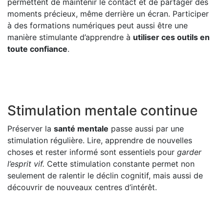
permettent de maintenir le contact et de partager des
moments précieux, même derrière un écran. Participer
à des formations numériques peut aussi être une
manière stimulante d’apprendre à
utiliser ces outils en
toute confiance
.
Stimulation mentale continue
Préserver la
santé mentale
passe aussi par une
stimulation régulière. Lire, apprendre de nouvelles
choses et rester informé sont essentiels pour
garder
l’esprit vif.
Cette stimulation constante permet non
seulement de ralentir le déclin cognitif, mais aussi de
découvrir de nouveaux centres d’intérêt.