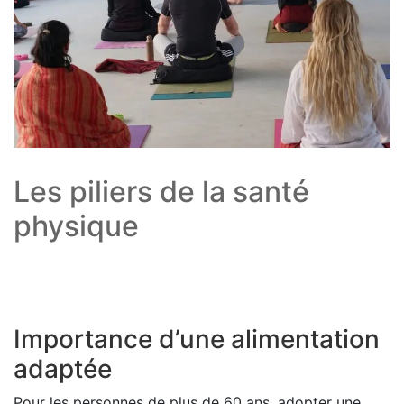
Les piliers de la santé
physique
Importance d’une alimentation
adaptée
Pour les personnes de plus de 60 ans, adopter une