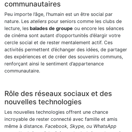
communautaires
Peu importe l’âge, l’humain est un être social par
nature. Les
ateliers
pour seniors comme les clubs de
lecture, les
balades de groupe
ou encore les séances
de cinéma sont autant d’opportunités d’élargir votre
cercle social et de rester mentalement actif. Ces
activités permettent d’échanger des idées, de partager
des expériences et de créer des souvenirs communs,
renforçant ainsi le sentiment d’appartenance
communautaire.
Rôle des réseaux sociaux et des
nouvelles technologies
Les nouvelles technologies offrent une chance
incroyable de rester connecté avec famille et amis
même à distance.
Facebook, Skype, ou WhatsApp