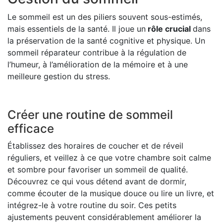
Le sommeil est un des piliers souvent sous-estimés,
mais essentiels de la santé. Il joue un
rôle crucial
dans
la préservation de la santé cognitive et physique. Un
sommeil réparateur contribue à la régulation de
l’humeur, à l’amélioration de la mémoire et à une
meilleure gestion du stress.
Créer une routine de sommeil
efficace
Établissez des horaires de coucher et de réveil
réguliers, et veillez à ce que votre chambre soit calme
et sombre pour favoriser un sommeil de qualité.
Découvrez ce qui vous détend avant de dormir,
comme écouter de la musique douce ou lire un livre, et
intégrez-le à votre routine du soir. Ces petits
ajustements peuvent considérablement améliorer la