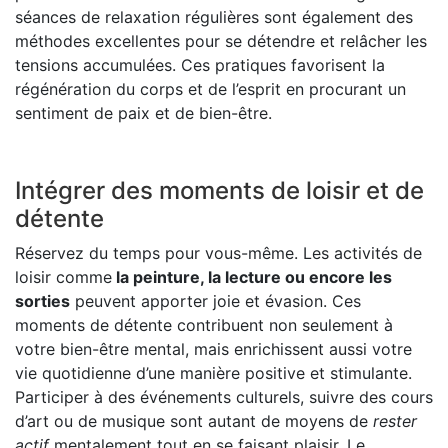
séances de relaxation régulières sont également des
méthodes excellentes pour se détendre et relâcher les
tensions accumulées. Ces pratiques favorisent la
régénération du corps et de l’esprit en procurant un
sentiment de paix et de bien-être.
Intégrer des moments de loisir et de
détente
Réservez du temps pour vous-même. Les activités de
loisir comme
la peinture, la lecture ou encore les
sorties
peuvent apporter joie et évasion. Ces
moments de détente contribuent non seulement à
votre bien-être mental, mais enrichissent aussi votre
vie quotidienne d’une manière positive et stimulante.
Participer à des événements culturels, suivre des cours
d’art ou de musique sont autant de moyens de
rester
actif
mentalement tout en se faisant plaisir. Le