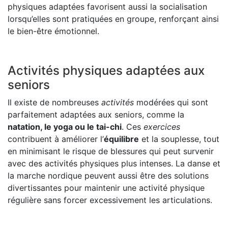
physiques adaptées favorisent aussi la socialisation
lorsqu’elles sont pratiquées en groupe, renforçant ainsi
le bien-être émotionnel.
Activités physiques adaptées aux
seniors
Il existe de nombreuses
activités
modérées qui sont
parfaitement adaptées aux seniors, comme la
natation, le yoga ou le tai-chi
. Ces
exercices
contribuent à améliorer l’
équilibre
et la souplesse, tout
en minimisant le risque de blessures qui peut survenir
avec des activités physiques plus intenses. La danse et
la marche nordique peuvent aussi être des solutions
divertissantes pour maintenir une activité physique
régulière sans forcer excessivement les articulations.