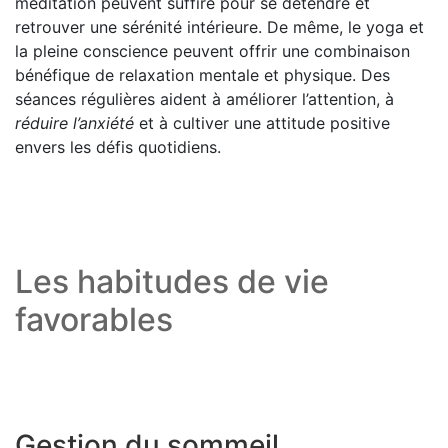
méditation peuvent suffire pour se détendre et
retrouver une sérénité intérieure. De même, le yoga et
la pleine conscience peuvent offrir une combinaison
bénéfique de relaxation mentale et physique. Des
séances régulières aident à améliorer l’attention, à
réduire l’anxiété
et à cultiver une attitude positive
envers les défis quotidiens.
Les habitudes de vie
favorables
Gestion du sommeil