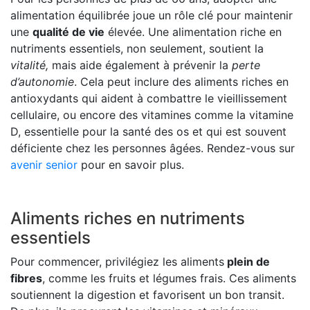
alimentation équilibrée joue un rôle clé pour maintenir
une
qualité de vie
élevée. Une alimentation riche en
nutriments essentiels, non seulement, soutient la
vitalité,
mais aide également à prévenir la
perte
d’autonomie
. Cela peut inclure des aliments riches en
antioxydants qui aident à combattre le vieillissement
cellulaire, ou encore des vitamines comme la vitamine
D, essentielle pour la santé des os et qui est souvent
déficiente chez les personnes âgées. Rendez-vous sur
avenir senior
pour en savoir plus.
Aliments riches en nutriments
essentiels
Pour commencer, privilégiez les aliments
plein de
fibres
, comme les fruits et légumes frais. Ces aliments
soutiennent la digestion et favorisent un bon transit.