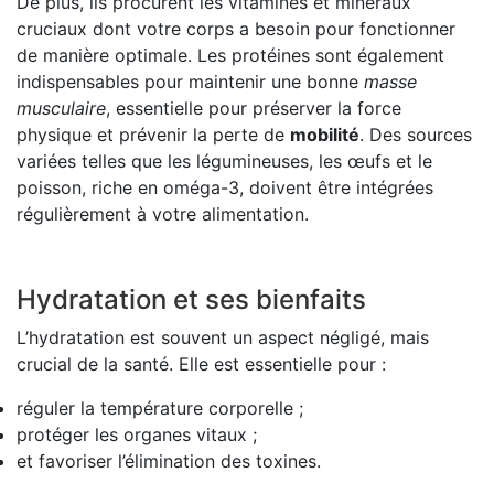
De plus, ils procurent les vitamines et minéraux
cruciaux dont votre corps a besoin pour fonctionner
de manière optimale. Les protéines sont également
indispensables pour maintenir une bonne
masse
musculaire
, essentielle pour préserver la force
physique et prévenir la perte de
mobilité
. Des sources
variées telles que les légumineuses, les œufs et le
poisson, riche en oméga-3, doivent être intégrées
régulièrement à votre alimentation.
Hydratation et ses bienfaits
L’hydratation est souvent un aspect négligé, mais
crucial de la santé. Elle est essentielle pour :
réguler la température corporelle ;
protéger les organes vitaux ;
et favoriser l’élimination des toxines.