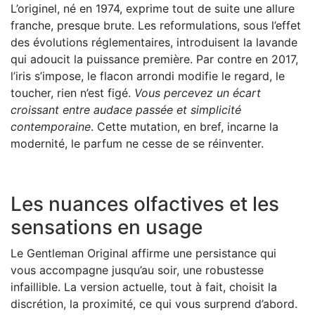
L’originel, né en 1974, exprime tout de suite une allure
franche, presque brute. Les reformulations, sous l’effet
des évolutions réglementaires, introduisent la lavande
qui adoucit la puissance première. Par contre en 2017,
l’iris s’impose, le flacon arrondi modifie le regard, le
toucher, rien n’est figé.
Vous percevez un écart
croissant entre audace passée et simplicité
contemporaine
. Cette mutation, en bref, incarne la
modernité, le parfum ne cesse de se réinventer.
Les nuances olfactives et les
sensations en usage
Le Gentleman Original affirme une persistance qui
vous accompagne jusqu’au soir, une robustesse
infaillible. La version actuelle, tout à fait, choisit la
discrétion, la proximité, ce qui vous surprend d’abord.