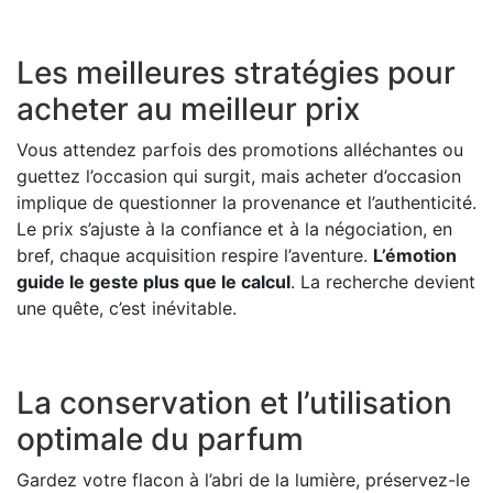
Les meilleures stratégies pour
acheter au meilleur prix
Vous attendez parfois des promotions alléchantes ou
guettez l’occasion qui surgit, mais acheter d’occasion
implique de questionner la provenance et l’authenticité.
Le prix s’ajuste à la confiance et à la négociation, en
bref, chaque acquisition respire l’aventure.
L’émotion
guide le geste plus que le calcul
. La recherche devient
une quête, c’est inévitable.
La conservation et l’utilisation
optimale du parfum
Gardez votre flacon à l’abri de la lumière, préservez-le