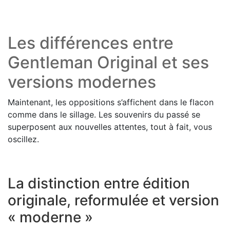
Les différences entre
Gentleman Original et ses
versions modernes
Maintenant, les oppositions s’affichent dans le flacon
comme dans le sillage. Les souvenirs du passé se
superposent aux nouvelles attentes, tout à fait, vous
oscillez.
La distinction entre édition
originale, reformulée et version
« moderne »