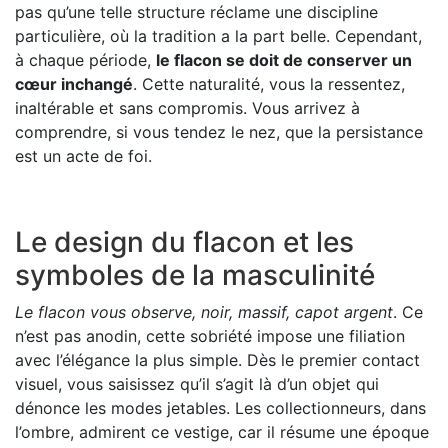
pas qu’une telle structure réclame une discipline
particulière, où la tradition a la part belle. Cependant,
à chaque période,
le flacon se doit de conserver un
cœur inchangé
. Cette naturalité, vous la ressentez,
inaltérable et sans compromis. Vous arrivez à
comprendre, si vous tendez le nez, que la persistance
est un acte de foi.
Le design du flacon et les
symboles de la masculinité
Le flacon vous observe, noir, massif, capot argent
. Ce
n’est pas anodin, cette sobriété impose une filiation
avec l’élégance la plus simple. Dès le premier contact
visuel, vous saisissez qu’il s’agit là d’un objet qui
dénonce les modes jetables. Les collectionneurs, dans
l’ombre, admirent ce vestige, car il résume une époque