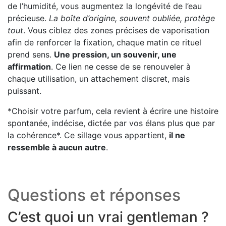
de l’humidité, vous augmentez la longévité de l’eau
précieuse.
La boîte d’origine, souvent oubliée, protège
tout
. Vous ciblez des zones précises de vaporisation
afin de renforcer la fixation, chaque matin ce rituel
prend sens.
Une pression, un souvenir, une
affirmation
. Ce lien ne cesse de se renouveler à
chaque utilisation, un attachement discret, mais
puissant.
*Choisir votre parfum, cela revient à écrire une histoire
spontanée, indécise, dictée par vos élans plus que par
la cohérence*. Ce sillage vous appartient,
il ne
ressemble à aucun autre
.
Questions et réponses
C’est quoi un vrai gentleman ?