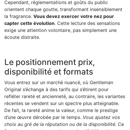
Cependant, réglementations et goûts du public
orientent chaque goutte, transformant insensiblement
la fragrance.
Vous devez exercer votre nez pour
capter cette évolution
. Cette lecture des sensations
exige une attention volontaire, pas simplement une
écoute distraite.
Le positionnement prix,
disponibilité et formats
Vous entrez sur un marché nuancé, où Gentleman
Original s’échange à des tarifs qui s’étirent pour
refléter rareté et ancienneté, au contraire, les variantes
récentes se vendent sur un spectre plus atteignable.
De fait, la rareté anime la valeur, comme le prestige
d’une œuvre dérobée par le temps.
Vous ajustez vos
choix au gré de la réputation ou de la disponibilité
. Ce