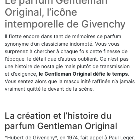
Le parfum Gentleman
Original, l’icône
intemporelle de Givenchy
Il flotte encore dans tant de mémoires ce parfum
synonyme d’un classicisme indompté. Vous vous
surprenez à chercher à chaque fois cette finesse de
l’époque, le détail que d’autres oublient. Ce n’est pas
une histoire de nostalgie mais plutôt de transmission
et d’exigence,
le Gentleman Original défie le temps
.
Vous sentez alors que la masculinité raffinée n’a jamais
vraiment quitté le devant de la scène.
La création et l’histoire du
parfum Gentleman Original
*Hubert de Givenchy*, en 1974, fait appel à Paul Leger,