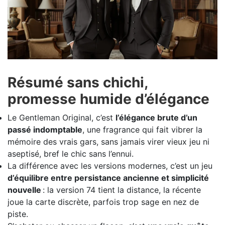
Résumé sans chichi,
promesse humide d’élégance
Le Gentleman Original, c’est
l’élégance brute d’un
passé indomptable
, une fragrance qui fait vibrer la
mémoire des vrais gars, sans jamais virer vieux jeu ni
aseptisé, bref le chic sans l’ennui.
La différence avec les versions modernes, c’est un jeu
d’équilibre entre persistance ancienne et simplicité
nouvelle
: la version 74 tient la distance, la récente
joue la carte discrète, parfois trop sage en nez de
piste.