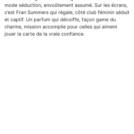
mode séduction, envoûtement assumé. Sur les écrans,
c’est Fran Summers qui régale, côté club féminin séduit
et captif. Un parfum qui décoiffe, façon game du
charme, mission accomplie pour celles qui aiment
jouer la carte de la vraie confiance.