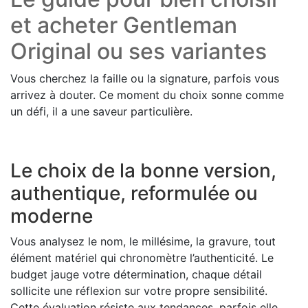
et acheter Gentleman
Original ou ses variantes
Vous cherchez la faille ou la signature, parfois vous
arrivez à douter. Ce moment du choix sonne comme
un défi, il a une saveur particulière.
Le choix de la bonne version,
authentique, reformulée ou
moderne
Vous analysez le nom, le millésime, la gravure, tout
élément matériel qui chronomètre l’authenticité. Le
budget jauge votre détermination, chaque détail
sollicite une réflexion sur votre propre sensibilité.
Cette évaluation résiste aux tendances, parfois elle