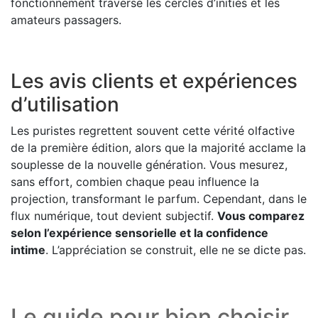
fonctionnement traverse les cercles d’initiés et les
amateurs passagers.
Les avis clients et expériences
d’utilisation
Les puristes regrettent souvent cette vérité olfactive
de la première édition, alors que la majorité acclame la
souplesse de la nouvelle génération. Vous mesurez,
sans effort, combien chaque peau influence la
projection, transformant le parfum. Cependant, dans le
flux numérique, tout devient subjectif.
Vous comparez
selon l’expérience sensorielle et la confidence
intime
. L’appréciation se construit, elle ne se dicte pas.
Le guide pour bien choisir