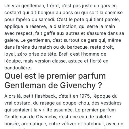
Un vrai gentleman, frérot, c’est pas juste un gars en
costard qui dit bonjour au boss ou qui sort la chemise
pour l’apéro du samedi. C’est le pote qui tient parole,
applique la réserve, la distinction, qui serre la main
avec respect, fait gaffe aux autres et s’assume dans sa
galère. Le gentleman, c’est surtout ce gars qui, même
dans l’arène du match ou du barbecue, reste droit,
loyal, zéro prise de tête. Bref, c’est l’homme de
l’équipe, mais version classe, astuce et fierté en
bandoulière.
Quel est le premier parfum
Gentleman de Givenchy ?
Alors là, petit flashback, c’était en 1975, l’époque du
vrai costard, du rasage au coupe-chou, des vestiaires
qui sentaient la virilité assumée. Le premier parfum
Gentleman de Givenchy, c’est une eau de toilette
boisée, aromatique, entre vétiver et patchouli, avec un