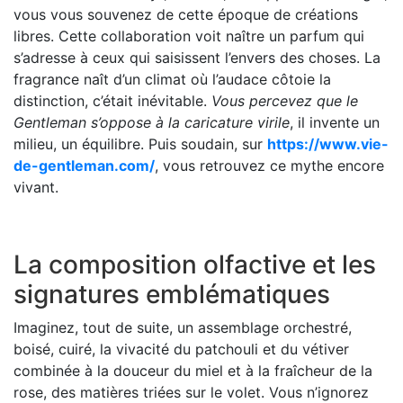
vous vous souvenez de cette époque de créations
libres. Cette collaboration voit naître un parfum qui
s’adresse à ceux qui saisissent l’envers des choses. La
fragrance naît d’un climat où l’audace côtoie la
distinction, c’était inévitable.
Vous percevez que le
Gentleman s’oppose à la caricature virile
, il invente un
milieu, un équilibre. Puis soudain, sur
https://www.vie-
de-gentleman.com/
, vous retrouvez ce mythe encore
vivant.
La composition olfactive et les
signatures emblématiques
Imaginez, tout de suite, un assemblage orchestré,
boisé, cuiré, la vivacité du patchouli et du vétiver
combinée à la douceur du miel et à la fraîcheur de la
rose, des matières triées sur le volet. Vous n’ignorez