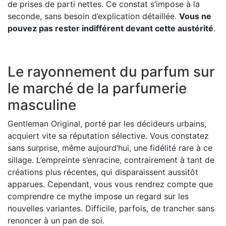
de prises de parti nettes. Ce constat s’impose à la
seconde, sans besoin d’explication détaillée.
Vous ne
pouvez pas rester indifférent devant cette austérité
.
Le rayonnement du parfum sur
le marché de la parfumerie
masculine
Gentleman Original, porté par les décideurs urbains,
acquiert vite sa réputation sélective. Vous constatez
sans surprise, même aujourd’hui, une fidélité rare à ce
sillage. L’empreinte s’enracine, contrairement à tant de
créations plus récentes, qui disparaissent aussitôt
apparues. Cependant, vous vous rendrez compte que
comprendre ce mythe impose un regard sur les
nouvelles variantes. Difficile, parfois, de trancher sans
renoncer à un pan de soi.