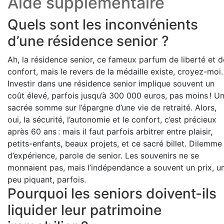
Aide supplémentaire
Quels sont les inconvénients
d’une résidence senior ?
Ah, la résidence senior, ce fameux parfum de liberté et d
confort, mais le revers de la médaille existe, croyez-moi.
Investir dans une résidence senior implique souvent un
coût élevé, parfois jusqu’à 300 000 euros, pas moins ! U
sacrée somme sur l’épargne d’une vie de retraité. Alors,
oui, la sécurité, l’autonomie et le confort, c’est précieux
après 60 ans : mais il faut parfois arbitrer entre plaisir,
petits-enfants, beaux projets, et ce sacré billet. Dilemme
d’expérience, parole de senior. Les souvenirs ne se
monnaient pas, mais l’indépendance a souvent un prix, u
peu piquant, parfois.
Pourquoi les seniors doivent-ils
liquider leur patrimoine