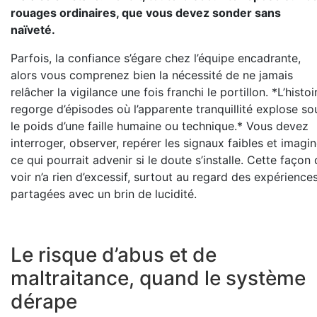
rouages ordinaires, que vous devez sonder sans
naïveté.
Parfois, la confiance s’égare chez l’équipe encadrante,
alors vous comprenez bien la nécessité de ne jamais
relâcher la vigilance une fois franchi le portillon. *L’histoi
regorge d’épisodes où l’apparente tranquillité explose so
le poids d’une faille humaine ou technique.* Vous devez
interroger, observer, repérer les signaux faibles et imagin
ce qui pourrait advenir si le doute s’installe. Cette façon
voir n’a rien d’excessif, surtout au regard des expérience
partagées avec un brin de lucidité.
Le risque d’abus et de
maltraitance, quand le système
dérape