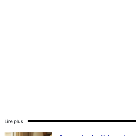
Lire plus