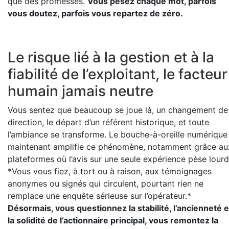
que des promesses.
Vous pesez chaque mot, parfois
vous doutez, parfois vous repartez de zéro.
Le risque lié à la gestion et à la
fiabilité de l’exploitant, le facteur
humain jamais neutre
Vous sentez que beaucoup se joue là, un changement de
direction, le départ d’un référent historique, et toute
l’ambiance se transforme. Le bouche-à-oreille numérique
maintenant amplifie ce phénomène, notamment grâce au
plateformes où l’avis sur une seule expérience pèse lourd
*Vous vous fiez, à tort ou à raison, aux témoignages
anonymes ou signés qui circulent, pourtant rien ne
remplace une enquête sérieuse sur l’opérateur.*
Désormais, vous questionnez la stabilité, l’ancienneté e
la solidité de l’actionnaire principal, vous remontez la