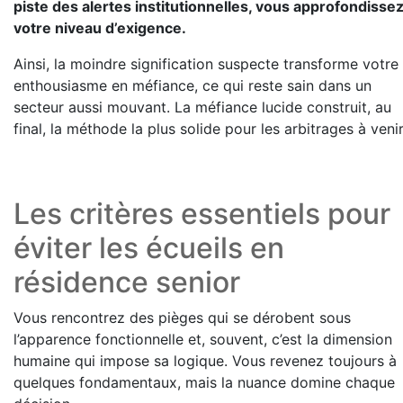
piste des alertes institutionnelles, vous approfondisse
votre niveau d’exigence.
Ainsi, la moindre signification suspecte transforme votre
enthousiasme en méfiance, ce qui reste sain dans un
secteur aussi mouvant. La méfiance lucide construit, au
final, la méthode la plus solide pour les arbitrages à venir
Les critères essentiels pour
éviter les écueils en
résidence senior
Vous rencontrez des pièges qui se dérobent sous
l’apparence fonctionnelle et, souvent, c’est la dimension
humaine qui impose sa logique. Vous revenez toujours à
quelques fondamentaux, mais la nuance domine chaque