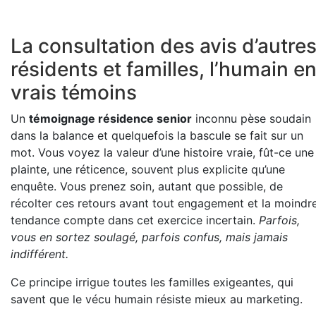
La consultation des avis d’autre
résidents et familles, l’humain e
vrais témoins
Un
témoignage résidence senior
inconnu pèse soudain
dans la balance et quelquefois la bascule se fait sur un
mot. Vous voyez la valeur d’une histoire vraie, fût-ce une
plainte, une réticence, souvent plus explicite qu’une
enquête. Vous prenez soin, autant que possible, de
récolter ces retours avant tout engagement et la moindr
tendance compte dans cet exercice incertain.
Parfois,
vous en sortez soulagé, parfois confus, mais jamais
indifférent.
Ce principe irrigue toutes les familles exigeantes, qui
savent que le vécu humain résiste mieux au marketing.