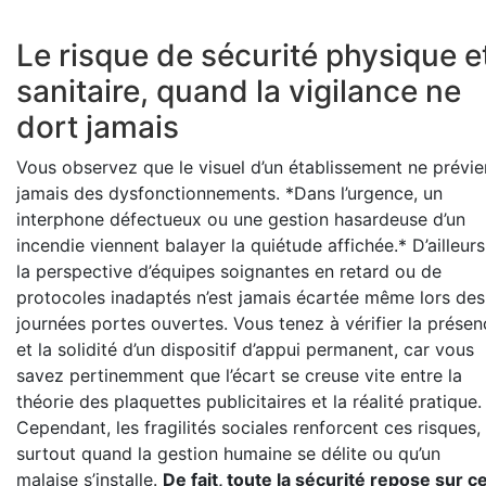
Le risque de sécurité physique e
sanitaire, quand la vigilance ne
dort jamais
Vous observez que le visuel d’un établissement ne prévie
jamais des dysfonctionnements. *Dans l’urgence, un
interphone défectueux ou une gestion hasardeuse d’un
incendie viennent balayer la quiétude affichée.* D’ailleurs
la perspective d’équipes soignantes en retard ou de
protocoles inadaptés n’est jamais écartée même lors des
journées portes ouvertes. Vous tenez à vérifier la présen
et la solidité d’un dispositif d’appui permanent, car vous
savez pertinemment que l’écart se creuse vite entre la
théorie des plaquettes publicitaires et la réalité pratique.
Cependant, les fragilités sociales renforcent ces risques,
surtout quand la gestion humaine se délite ou qu’un
malaise s’installe.
De fait, toute la sécurité repose sur c