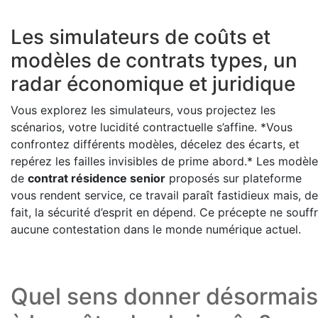
Les simulateurs de coûts et
modèles de contrats types, un
radar économique et juridique
Vous explorez les simulateurs, vous projectez les
scénarios, votre lucidité contractuelle s’affine. *Vous
confrontez différents modèles, décelez des écarts, et
repérez les failles invisibles de prime abord.* Les modèl
de
contrat résidence senior
proposés sur plateforme
vous rendent service, ce travail paraît fastidieux mais, de
fait, la sécurité d’esprit en dépend. Ce précepte ne souff
aucune contestation dans le monde numérique actuel.
Quel sens donner désormais