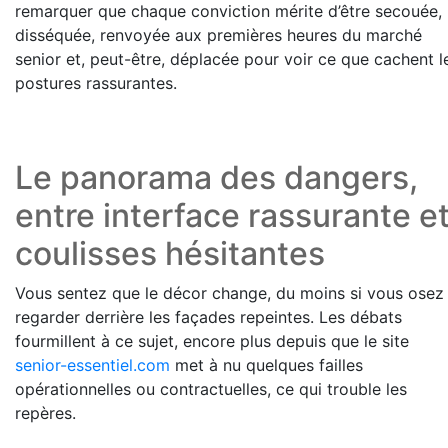
remarquer que chaque conviction mérite d’être secouée,
disséquée, renvoyée aux premières heures du marché
senior et, peut-être, déplacée pour voir ce que cachent l
postures rassurantes.
Le panorama des dangers,
entre interface rassurante e
coulisses hésitantes
Vous sentez que le décor change, du moins si vous osez
regarder derrière les façades repeintes. Les débats
fourmillent à ce sujet, encore plus depuis que le site
senior-essentiel.com
met à nu quelques failles
opérationnelles ou contractuelles, ce qui trouble les
repères.