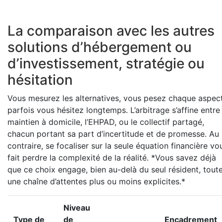
La comparaison avec les autres
solutions d’hébergement ou
d’investissement, stratégie ou
hésitation
Vous mesurez les alternatives, vous pesez chaque aspect
parfois vous hésitez longtemps. L’arbitrage s’affine entre 
maintien à domicile, l’EHPAD, ou le collectif partagé,
chacun portant sa part d’incertitude et de promesse. Au
contraire, se focaliser sur la seule équation financière vo
fait perdre la complexité de la réalité. *Vous savez déjà
que ce choix engage, bien au-delà du seul résident, tout
une chaîne d’attentes plus ou moins explicites.*
Niveau
Type de
de
Encadrement