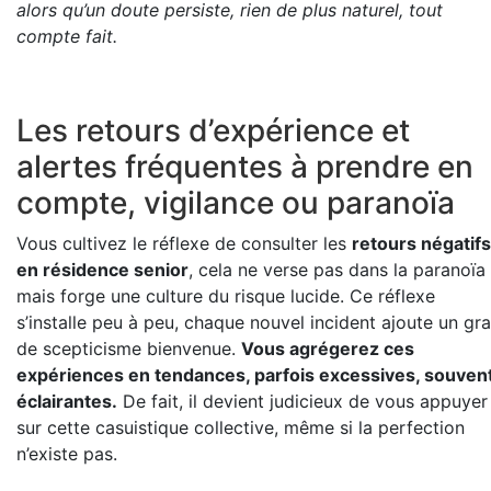
alors qu’un doute persiste, rien de plus naturel, tout
compte fait.
Les retours d’expérience et
alertes fréquentes à prendre en
compte, vigilance ou paranoïa
Vous cultivez le réflexe de consulter les
retours négatifs
en résidence senior
, cela ne verse pas dans la paranoïa
mais forge une culture du risque lucide. Ce réflexe
s’installe peu à peu, chaque nouvel incident ajoute un gra
de scepticisme bienvenue.
Vous agrégerez ces
expériences en tendances, parfois excessives, souven
éclairantes.
De fait, il devient judicieux de vous appuyer
sur cette casuistique collective, même si la perfection
n’existe pas.