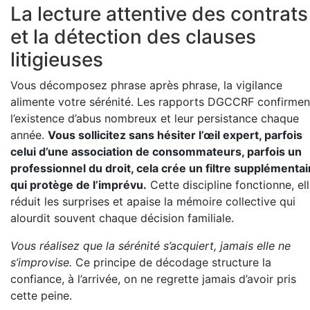
La lecture attentive des contrats
et la détection des clauses
litigieuses
Vous décomposez phrase après phrase, la vigilance
alimente votre sérénité. Les rapports DGCCRF confirmen
l’existence d’abus nombreux et leur persistance chaque
année.
Vous sollicitez sans hésiter l’œil expert, parfois
celui d’une association de consommateurs, parfois un
professionnel du droit, cela crée un filtre supplémentai
qui protège de l’imprévu.
Cette discipline fonctionne, el
réduit les surprises et apaise la mémoire collective qui
alourdit souvent chaque décision familiale.
Vous réalisez que la sérénité s’acquiert, jamais elle ne
s’improvise.
Ce principe de décodage structure la
confiance, à l’arrivée, on ne regrette jamais d’avoir pris
cette peine.