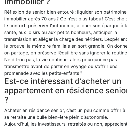
immobilier ?
Réflexion de senior bien entouré : liquider son patrimoine
immobilier après 70 ans ? Ce n’est plus tabou ! C’est chois
le confort, préserver l’autonomie, allouer son épargne à l
santé, aux loisirs ou aux petits bonheurs, anticiper la
transmission et alléger la charge des héritiers. L’expérien
le prouve, la mémoire familiale en sort grandie. On donne
on partage, on préserve l’équilibre sans ignorer la routine
Ne dit-on pas, la vie continue, alors pourquoi ne pas
transmettre avant de partir en voyage ou s’offrir une
promenade avec les petits-enfants ?
Est-ce intéressant d’acheter un
appartement en résidence senio
?
Acheter en résidence senior, c’est un peu comme offrir à
sa retraite une bulle bien-être plein d’autonomie.
Aujourd’hui, les investisseurs, retraités ou non, apprécien