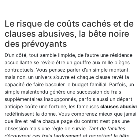
Le risque de coûts cachés et de
clauses abusives, la bête noire
des prévoyants
D’un côté, tout semble limpide, de l’autre une résidence
accueillante se révèle être un gouffre aux mille pièges
contractuels. Vous pensez parler d’un simple montant,
mais non, un univers s’ouvre et chaque clause revêt la
capacité de faire basculer le budget familial. Parfois, un
simple malentendu génère une succession de frais
supplémentaires insoupçonnés, parfois aussi un départ
anticipé coûte une fortune, les fameuses
clauses abusiv
redéfinissent la donne. Vous comprenez mieux que jamai
que lire et relire chaque page du contrat n’est pas une
obsession mais une règle de survie.
Tant de familles
découvrent ces frais tardivement et regrettent la hâte