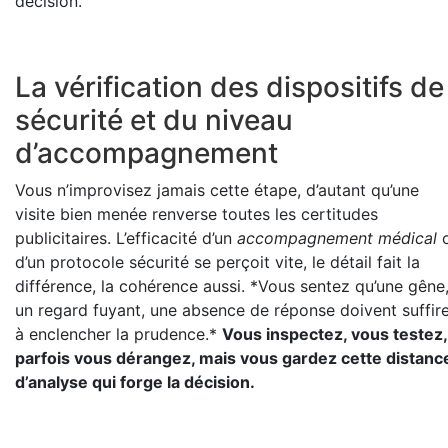
décision.
La vérification des dispositifs de
sécurité et du niveau
d’accompagnement
Vous n’improvisez jamais cette étape, d’autant qu’une
visite bien menée renverse toutes les certitudes
publicitaires. L’efficacité d’un
accompagnement médical
d’un protocole sécurité se perçoit vite, le détail fait la
différence, la cohérence aussi. *Vous sentez qu’une gêne
un regard fuyant, une absence de réponse doivent suffir
à enclencher la prudence.*
Vous inspectez, vous testez,
parfois vous dérangez, mais vous gardez cette distanc
d’analyse qui forge la décision.