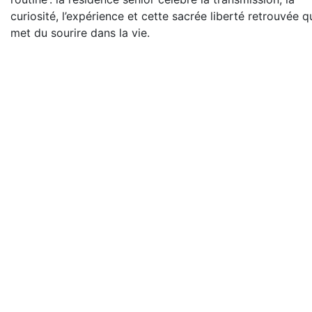
curiosité, l’expérience et cette sacrée liberté retrouvée q
met du sourire dans la vie.