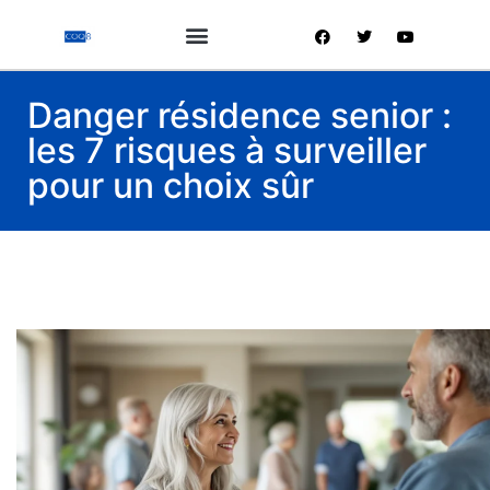
Danger résidence senior :
les 7 risques à surveiller
pour un choix sûr