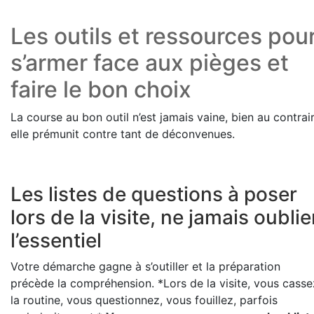
Les outils et ressources pou
s’armer face aux pièges et
faire le bon choix
La course au bon outil n’est jamais vaine, bien au contrair
elle prémunit contre tant de déconvenues.
Les listes de questions à poser
lors de la visite, ne jamais oublie
l’essentiel
Votre démarche gagne à s’outiller et la préparation
précède la compréhension. *Lors de la visite, vous casse
la routine, vous questionnez, vous fouillez, parfois