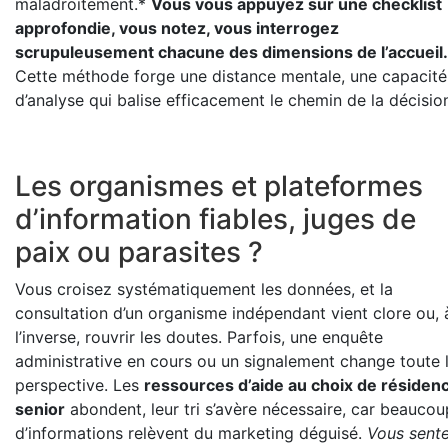
maladroitement.*
Vous vous appuyez sur une checklist
approfondie, vous notez, vous interrogez
scrupuleusement chacune des dimensions de l’accueil.
Cette méthode forge une distance mentale, une capacité
d’analyse qui balise efficacement le chemin de la décisio
Les organismes et plateformes
d’information fiables, juges de
paix ou parasites ?
Vous croisez systématiquement les données, et la
consultation d’un organisme indépendant vient clore ou, 
l’inverse, rouvrir les doutes. Parfois, une enquête
administrative en cours ou un signalement change toute 
perspective. Les
ressources d’aide au choix de résiden
senior
abondent, leur tri s’avère nécessaire, car beaucou
d’informations relèvent du marketing déguisé.
Vous sent