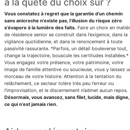
à la quête du choix sûr ?
Vous constatez à regret que la garantie d’un chemin
sans anicroche n’existe pas, l’illusion du risque zéro
s’évapore à la lumière des faits.
Faire un choix en matiè
de résidence senior se construit dans l’exigence, dans la
vigilance quotidienne, et dans le renoncement à toute
passivité rassurante. *Parfois, un détail bouleverse tout,
change la trajectoire, bouscule les certitudes installées.*
Vous engagez votre présence, votre patrimoine, votre
image de famille attentive ou soucieuse, vous y laissez u
morceau de votre histoire. Attention à la tentation du
relâchement, ce secteur tolère très peu l’erreur ou
l’improvisation, et le discernement n’admet aucun repos.
Désormais, vous avancez, sans filet, lucide, mais digne,
ce qui n’est jamais rien.