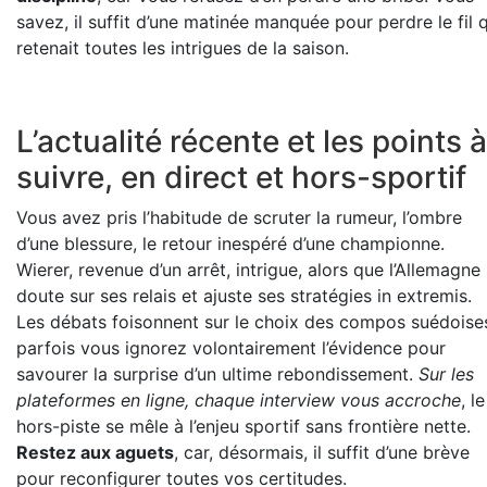
savez, il suffit d’une matinée manquée pour perdre le fil 
retenait toutes les intrigues de la saison.
L’actualité récente et les points à
suivre, en direct et hors-sportif
Vous avez pris l’habitude de scruter la rumeur, l’ombre
d’une blessure, le retour inespéré d’une championne.
Wierer, revenue d’un arrêt, intrigue, alors que l’Allemagne
doute sur ses relais et ajuste ses stratégies in extremis.
Les débats foisonnent sur le choix des compos suédoise
parfois vous ignorez volontairement l’évidence pour
savourer la surprise d’un ultime rebondissement.
Sur les
plateformes en ligne, chaque interview vous accroche
, le
hors-piste se mêle à l’enjeu sportif sans frontière nette.
Restez aux aguets
, car, désormais, il suffit d’une brève
pour reconfigurer toutes vos certitudes.