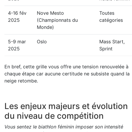
4-16 fév
Nove Mesto
Toutes
2025
(Championnats du
catégories
Monde)
5-9 mar
Oslo
Mass Start,
2025
Sprint
En bref, cette grille vous offre une tension renouvelée à
chaque étape car aucune certitude ne subsiste quand la
neige retombe.
Les enjeux majeurs et évolution
du niveau de compétition
Vous sentez le biathlon féminin imposer son intensité