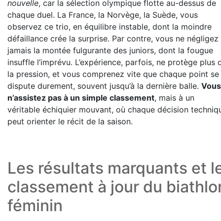
nouvelle
, car la sélection olympique flotte au-dessus de
chaque duel. La France, la Norvège, la Suède, vous
observez ce trio, en équilibre instable, dont la moindre
défaillance crée la surprise. Par contre, vous ne négligez
jamais la montée fulgurante des juniors, dont la fougue
insuffle l’imprévu. L’expérience, parfois, ne protège plus 
la pression, et vous comprenez vite que chaque point se
dispute durement, souvent jusqu’à la dernière balle.
Vous
n’assistez pas à un simple classement
, mais à un
véritable échiquier mouvant, où chaque décision techniq
peut orienter le récit de la saison.
Les résultats marquants et l
classement à jour du biathlo
féminin