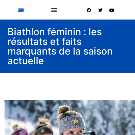
Biathlon féminin : les
résultats et faits
marquants de la saison
actuelle