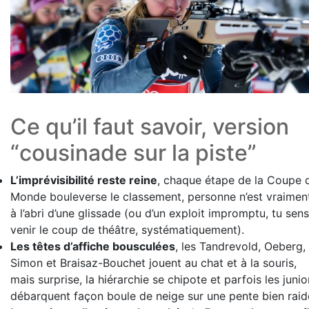
Ce qu’il faut savoir, version
“cousinade sur la piste”
L’imprévisibilité reste reine
, chaque étape de la Coupe 
Monde bouleverse le classement, personne n’est vraimen
à l’abri d’une glissade (ou d’un exploit impromptu, tu sens
venir le coup de théâtre, systématiquement).
Les têtes d’affiche bousculées
, les Tandrevold, Oeberg,
Simon et Braisaz-Bouchet jouent au chat et à la souris,
mais surprise, la hiérarchie se chipote et parfois les junio
débarquent façon boule de neige sur une pente bien raid