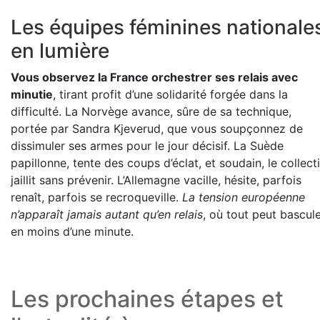
Les équipes féminines nationale
en lumière
Vous observez la France orchestrer ses relais avec
minutie
, tirant profit d’une solidarité forgée dans la
difficulté. La Norvège avance, sûre de sa technique,
portée par Sandra Kjeverud, que vous soupçonnez de
dissimuler ses armes pour le jour décisif. La Suède
papillonne, tente des coups d’éclat, et soudain, le collecti
jaillit sans prévenir. L’Allemagne vacille, hésite, parfois
renaît, parfois se recroqueville.
La tension européenne
n’apparaît jamais autant qu’en relais
, où tout peut bascul
en moins d’une minute.
Les prochaines étapes et