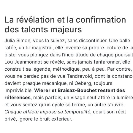
La révélation et la confirmation
des talents majeurs
Julia Simon, vous la suivez, sans discontinuer. Une balle
ratée, un tir magistral, elle invente sa propre lecture de l
piste, vous plongez dans l’incertitude de chaque poursuit
Lou Jeanmonnot se révèle, sans jamais fanfaronner, elle
construit sa légende, méthodique, peu à peu. Par contre,
vous ne perdez pas de vue Tandrevold, dont la constanc
devient presque mécanique, ni Oeberg, toujours
imprévisible.
Wierer et Braisaz-Bouchet restent des
références
, mais parfois, un visage neuf attire la lumière
et vous sentez qu’un cycle se ferme, un autre s’ouvre.
Chaque athlète impose sa temporalité
, court son récit
privé, ignore le bruit extérieur.