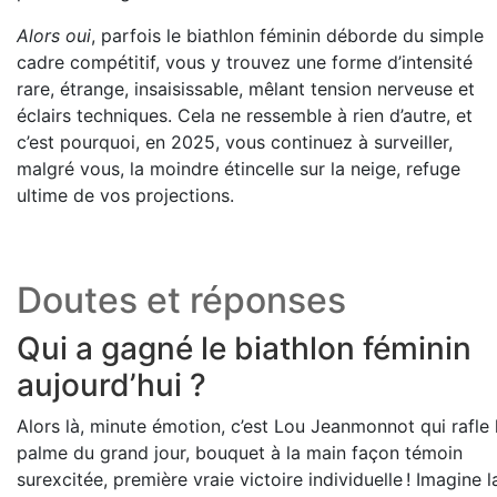
Alors oui
, parfois le biathlon féminin déborde du simple
cadre compétitif, vous y trouvez une forme d’intensité
rare, étrange, insaisissable, mêlant tension nerveuse et
éclairs techniques. Cela ne ressemble à rien d’autre, et
c’est pourquoi, en 2025, vous continuez à surveiller,
malgré vous, la moindre étincelle sur la neige, refuge
ultime de vos projections.
Doutes et réponses
Qui a gagné le biathlon féminin
aujourd’hui ?
Alors là, minute émotion, c’est Lou Jeanmonnot qui rafle 
palme du grand jour, bouquet à la main façon témoin
surexcitée, première vraie victoire individuelle ! Imagine l