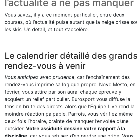
l’actualité à ne pas manquer
Vous savez, il y a ce moment particulier, entre deux
courses, où l’actualité pulse autant que la neige crisse so
les skis. Un détail, et tout s’accélère.
Le calendrier détaillé des grand
rendez-vous à venir
Vous anticipez avec prudence
, car l’enchaînement des
rendez-vous imprime sa logique propre. Nove Mesto, en
février, vous attire par son aura, chaque épreuve y
acquiert un relief particulier. Eurosport vous diffuse la
tension brute des directs, alors que l’Équipe Live rend la
moindre réaction palpable. Parfois, vous vérifiez même
deux fois l’horaire, crainte de manquer l’envolée d’une
outsider.
Votre assiduité dessine votre rapport à la
discipline
, car vous refusez d’en perdre une bribe. Vous