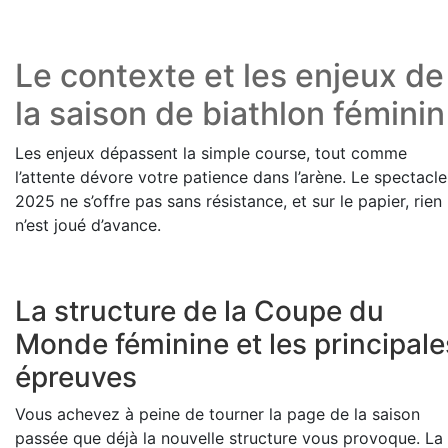
Le contexte et les enjeux de
la saison de biathlon féminin
Les enjeux dépassent la simple course, tout comme
l’attente dévore votre patience dans l’arène. Le spectacle
2025 ne s’offre pas sans résistance, et sur le papier, rien
n’est joué d’avance.
La structure de la Coupe du
Monde féminine et les principale
épreuves
Vous achevez à peine de tourner la page de la saison
passée que déjà la nouvelle structure vous provoque. La