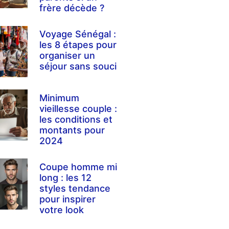
frère décède ?
Voyage Sénégal :
les 8 étapes pour
organiser un
séjour sans souci
Minimum
vieillesse couple :
les conditions et
montants pour
2024
Coupe homme mi
long : les 12
styles tendance
pour inspirer
votre look