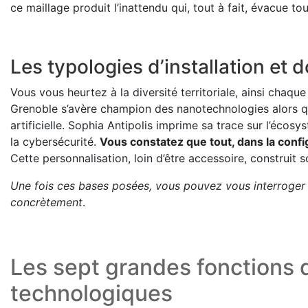
ce maillage produit l’inattendu qui, tout à fait, évacue tou
Les typologies d’installation et 
Vous vous heurtez à la diversité territoriale, ainsi chaqu
Grenoble s’avère champion des nanotechnologies alors qu
artificielle. Sophia Antipolis imprime sa trace sur l’éco
la cybersécurité.
Vous constatez que tout, dans la config
Cette personnalisation, loin d’être accessoire, construit s
Une fois ces bases posées, vous pouvez vous interroger s
concrètement
.
Les sept grandes fonctions 
technologiques