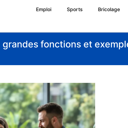
Emploi
Sports
Bricolage
 7 grandes fonctions et exemp