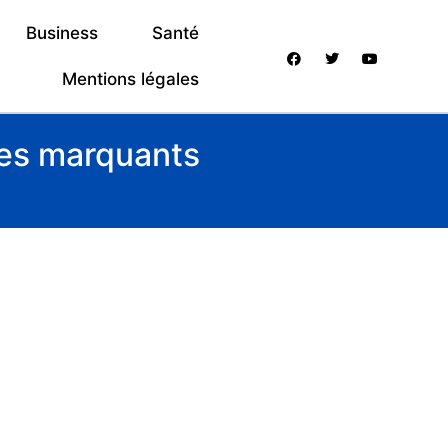
Business
Santé
Mentions légales
les marquants