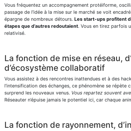
Vous fréquentez un accompagnement protéiforme, oscillan
passage de l’idée à la mise sur le marché se voit encadr
épargne de nombreux détours.
Les start-ups profitent d
étapes que d’autres redoutaient
. Vous en tirez parfois 
relativisé.
La fonction de mise en réseau, d
d’écosystème collaboratif
Vous assistez à des rencontres inattendues et à des hack
l’intensification des échanges, ce phénomène se répète 
surprend les nouveaux venus.
Vous repartez souvent avec
Réseauter n’épuise jamais le potentiel ici, car chaque an
La fonction de rayonnement, d’int