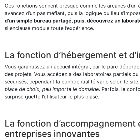
Ces fonctions sonnent presque comme les arcanes d’un é
avancez d’un pas méfiant, puis la logique du lieu s’impos
d’un simple bureau partagé, puis, découvrez un laborat
silencieuse module toute l’expérience.
La fonction d’hébergement et d’i
Vous garantissez un accueil intégral, car le parc débo
des projets. Vous accédez à des laboratoires partiels o
sécurisés, cependant la confidentialité varie selon le site
place de choix, peu importe le domaine
. Parfois, le conf
surprise guette l’utilisateur le plus blasé.
La fonction d’accompagnement e
entreprises innovantes