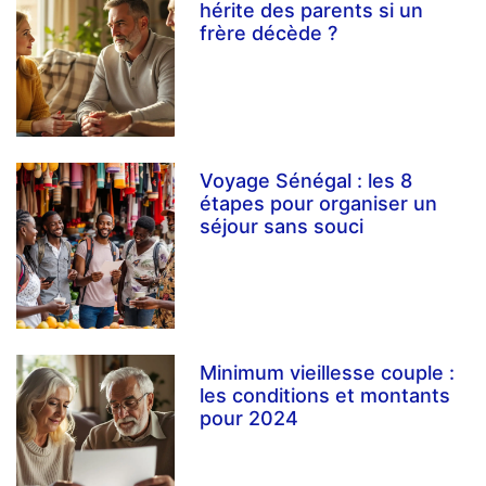
hérite des parents si un
frère décède ?
Voyage Sénégal : les 8
étapes pour organiser un
séjour sans souci
Minimum vieillesse couple :
les conditions et montants
pour 2024