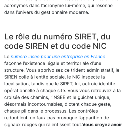
acronymes dans l’acronyme lui-même, qui résonne
dans l’univers du gestionnaire moderne.
Le rôle du numéro SIRET, du
code SIREN et du code NIC
Le
numero insee pour une entreprise en France
façonne l’existence légale et territoriale d’une
structure. Vous apprivoisez ce trident administratif, le
SIREN colle à l’entité sociale, le NIC inspecte la
localisation, tandis que le SIRET, lui, octroie identité
opérationnelle à chaque site. Vous vous retrouvez à la
croisée des chemins, l’INSEE et le guichet unique,
désormais incontournables, dictent chaque geste,
chaque pli dans le processus. Les contrôles
redoublent, un faux pas provoque l’apparition de
signaux rouges qui ralentissent tout.
Vous croyez avoir