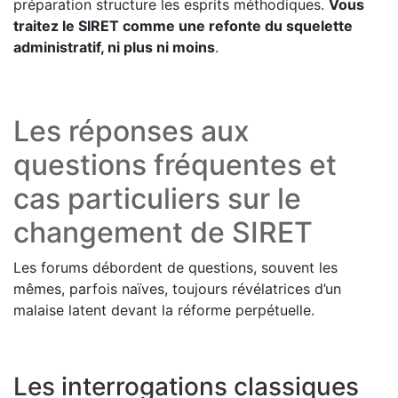
préparation structure les esprits méthodiques.
Vous
traitez le SIRET comme une refonte du squelette
administratif, ni plus ni moins
.
Les réponses aux
questions fréquentes et
cas particuliers sur le
changement de SIRET
Les forums débordent de questions, souvent les
mêmes, parfois naïves, toujours révélatrices d’un
malaise latent devant la réforme perpétuelle.
Les interrogations classiques