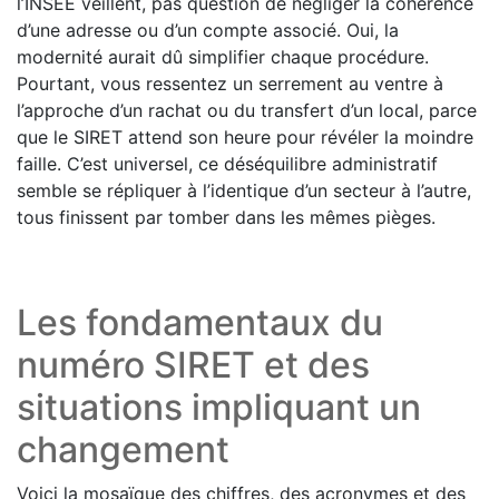
l’INSEE veillent, pas question de négliger la cohérence
d’une adresse ou d’un compte associé. Oui, la
modernité aurait dû simplifier chaque procédure.
Pourtant, vous ressentez un serrement au ventre à
l’approche d’un rachat ou du transfert d’un local, parce
que le SIRET attend son heure pour révéler la moindre
faille. C’est universel, ce déséquilibre administratif
semble se répliquer à l’identique d’un secteur à l’autre,
tous finissent par tomber dans les mêmes pièges.
Les fondamentaux du
numéro SIRET et des
situations impliquant un
changement
Voici la mosaïque des chiffres, des acronymes et des