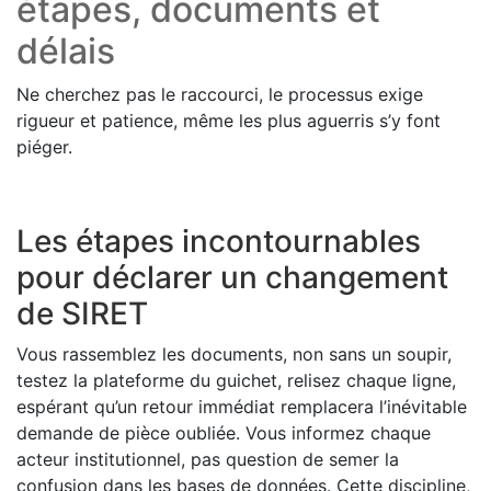
étapes, documents et
délais
Ne cherchez pas le raccourci, le processus exige
rigueur et patience, même les plus aguerris s’y font
piéger.
Les étapes incontournables
pour déclarer un changement
de SIRET
Vous rassemblez les documents, non sans un soupir,
testez la plateforme du guichet, relisez chaque ligne,
espérant qu’un retour immédiat remplacera l’inévitable
demande de pièce oubliée. Vous informez chaque
acteur institutionnel, pas question de semer la
confusion dans les bases de données. Cette discipline,