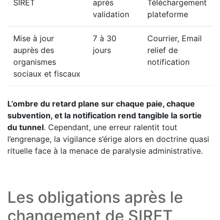
SIRET
après
Téléchargement
validation
plateforme
Mise à jour
7 à 30
Courrier, Email
auprès des
jours
relief de
organismes
notification
sociaux et fiscaux
L’ombre du retard plane sur chaque paie, chaque
subvention, et la notification rend tangible la sortie
du tunnel
. Cependant, une erreur ralentit tout
l’engrenage, la vigilance s’érige alors en doctrine quasi
rituelle face à la menace de paralysie administrative.
Les obligations après le
changement de SIRET,