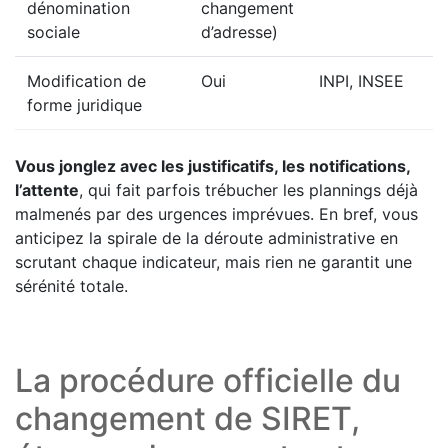
dénomination
changement
sociale
d’adresse)
Modification de
Oui
INPI, INSEE
forme juridique
Vous jonglez avec les justificatifs, les notifications,
l’attente
, qui fait parfois trébucher les plannings déjà
malmenés par des urgences imprévues. En bref, vous
anticipez la spirale de la déroute administrative en
scrutant chaque indicateur, mais rien ne garantit une
sérénité totale.
La procédure officielle du
changement de SIRET,