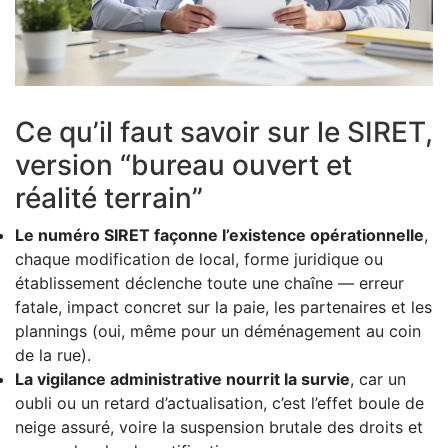
Ce qu’il faut savoir sur le SIRET,
version “bureau ouvert et
réalité terrain”
Le numéro SIRET façonne l’existence opérationnelle
,
chaque modification de local, forme juridique ou
établissement déclenche toute une chaîne — erreur
fatale, impact concret sur la paie, les partenaires et les
plannings (oui, même pour un déménagement au coin
de la rue).
La vigilance administrative nourrit la survie
, car un
oubli ou un retard d’actualisation, c’est l’effet boule de
neige assuré, voire la suspension brutale des droits et