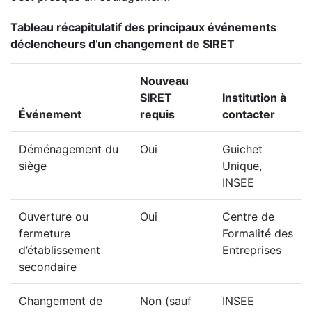
Tableau récapitulatif des principaux événements
déclencheurs d’un changement de SIRET
Nouveau
SIRET
Institution à
Événement
requis
contacter
Déménagement du
Oui
Guichet
siège
Unique,
INSEE
Ouverture ou
Oui
Centre de
fermeture
Formalité des
d’établissement
Entreprises
secondaire
Changement de
Non (sauf
INSEE