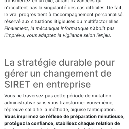
transmettez en un clic, autant d’avancées qui
n’occultent pas la singularité des cas difficiles. De fait,
le vrai progrès tient à l’accompagnement personnalisé,
réservé aux situations litigieuses ou multifactorielles.
Finalement, la mécanique informatique n’abolit pas
l’imprévu, vous adaptez la vigilance selon l’enjeu
.
La stratégie durable pour
gérer un changement de
SIRET en entreprise
Vous ne traversez pas cette période de mutation
administrative sans vous transformer vous-même,
l’épreuve solidifie la méthode, aiguise l’anticipation.
Vous imprimez ce réflexe de préparation minutieuse,
protégez la confiance, stabilisez chaque relation de