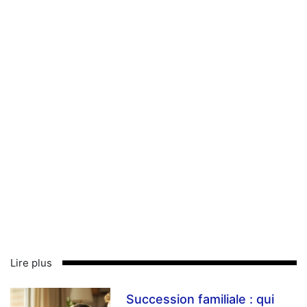
Lire plus
Succession familiale : qui