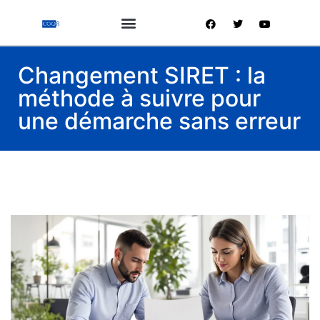
Changement SIRET : la
méthode à suivre pour
une démarche sans erreur