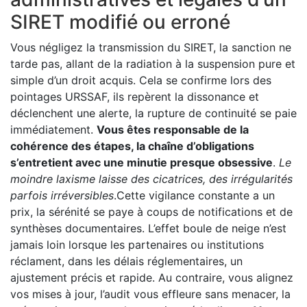
SIRET modifié ou erroné
Vous négligez la transmission du SIRET, la sanction ne
tarde pas, allant de la radiation à la suspension pure et
simple d’un droit acquis. Cela se confirme lors des
pointages URSSAF, ils repèrent la dissonance et
déclenchent une alerte, la rupture de continuité se paie
immédiatement.
Vous êtes responsable de la
cohérence des étapes, la chaîne d’obligations
s’entretient avec une minutie presque obsessive
.
Le
moindre laxisme laisse des cicatrices, des irrégularités
parfois irréversibles
.Cette vigilance constante a un
prix, la sérénité se paye à coups de notifications et de
synthèses documentaires. L’effet boule de neige n’est
jamais loin lorsque les partenaires ou institutions
réclament, dans les délais réglementaires, un
ajustement précis et rapide. Au contraire, vous alignez
vos mises à jour, l’audit vous effleure sans menacer, la