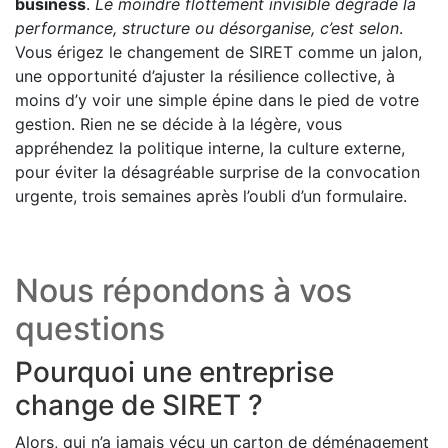
business
.
Le moindre flottement invisible dégrade la
performance, structure ou désorganise, c’est selon
.
Vous érigez le changement de SIRET comme un jalon,
une opportunité d’ajuster la résilience collective, à
moins d’y voir une simple épine dans le pied de votre
gestion. Rien ne se décide à la légère, vous
appréhendez la politique interne, la culture externe,
pour éviter la désagréable surprise de la convocation
urgente, trois semaines après l’oubli d’un formulaire.
Nous répondons à vos
questions
Pourquoi une entreprise
change de SIRET ?
Alors, qui n’a jamais vécu un carton de déménagement