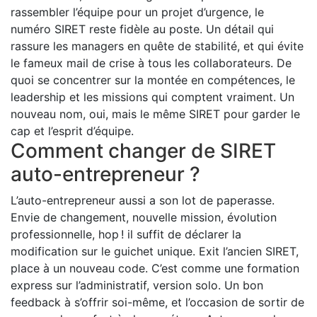
rassembler l’équipe pour un projet d’urgence, le
numéro SIRET reste fidèle au poste. Un détail qui
rassure les managers en quête de stabilité, et qui évite
le fameux mail de crise à tous les collaborateurs. De
quoi se concentrer sur la montée en compétences, le
leadership et les missions qui comptent vraiment. Un
nouveau nom, oui, mais le même SIRET pour garder le
cap et l’esprit d’équipe.
Comment changer de SIRET
auto-entrepreneur ?
L’auto-entrepreneur aussi a son lot de paperasse.
Envie de changement, nouvelle mission, évolution
professionnelle, hop ! il suffit de déclarer la
modification sur le guichet unique. Exit l’ancien SIRET,
place à un nouveau code. C’est comme une formation
express sur l’administratif, version solo. Un bon
feedback à s’offrir soi-même, et l’occasion de sortir de