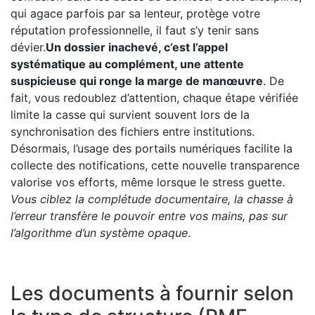
qui agace parfois par sa lenteur, protège votre
réputation professionnelle, il faut s’y tenir sans
dévier.
Un dossier inachevé, c’est l’appel
systématique au complément, une attente
suspicieuse qui ronge la marge de manœuvre
. De
fait, vous redoublez d’attention, chaque étape vérifiée
limite la casse qui survient souvent lors de la
synchronisation des fichiers entre institutions.
Désormais, l’usage des portails numériques facilite la
collecte des notifications, cette nouvelle transparence
valorise vos efforts, même lorsque le stress guette.
Vous ciblez la complétude documentaire, la chasse à
l’erreur transfère le pouvoir entre vos mains, pas sur
l’algorithme d’un système opaque
.
Les documents à fournir selon