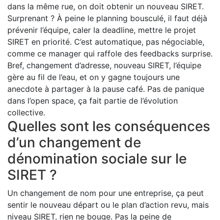
dans la même rue, on doit obtenir un nouveau SIRET.
Surprenant ? À peine le planning bousculé, il faut déjà
prévenir l’équipe, caler la deadline, mettre le projet
SIRET en priorité. C’est automatique, pas négociable,
comme ce manager qui raffole des feedbacks surprise.
Bref, changement d’adresse, nouveau SIRET, l’équipe
gère au fil de l’eau, et on y gagne toujours une
anecdote à partager à la pause café. Pas de panique
dans l’open space, ça fait partie de l’évolution
collective.
Quelles sont les conséquences
d’un changement de
dénomination sociale sur le
SIRET ?
Un changement de nom pour une entreprise, ça peut
sentir le nouveau départ ou le plan d’action revu, mais
niveau SIRET, rien ne bouge. Pas la peine de