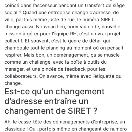
coincé dans l’ascenseur pendant un transfert de siège
social ? Quand une entreprise change d’adresse, de
ville, parfois même juste de rue, le numéro SIRET
change aussi. Nouveau lieu, nouveau code, nouvelle
mission à gérer pour l’équipe RH, c’est un vrai projet
collectif. Et souvent, c’est le genre de détail qui
chamboule tout le planning au moment où on pensait
respirer. Mais bon, un déménagement, ça se muscle
comme un challenge, avec la boîte à outils du
manager, et une pincée de feedback pour les
collaborateurs. On avance, même avec l’étiquette qui
change.
Est-ce qu’un changement
d’adresse entraîne un
changement de SIRET ?
Ah, le casse-tête des déménagements d’entreprise, un
classique ! Oui, parfois même en changeant de numéro