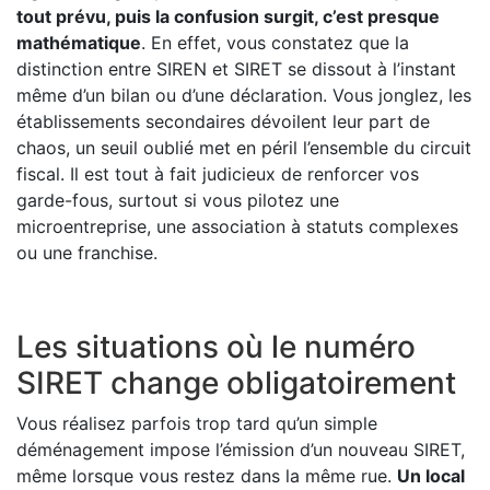
tout prévu, puis la confusion surgit, c’est presque
mathématique
. En effet, vous constatez que la
distinction entre SIREN et SIRET se dissout à l’instant
même d’un bilan ou d’une déclaration. Vous jonglez, les
établissements secondaires dévoilent leur part de
chaos, un seuil oublié met en péril l’ensemble du circuit
fiscal. Il est tout à fait judicieux de renforcer vos
garde-fous, surtout si vous pilotez une
microentreprise, une association à statuts complexes
ou une franchise.
Les situations où le numéro
SIRET change obligatoirement
Vous réalisez parfois trop tard qu’un simple
déménagement impose l’émission d’un nouveau SIRET,
même lorsque vous restez dans la même rue.
Un local