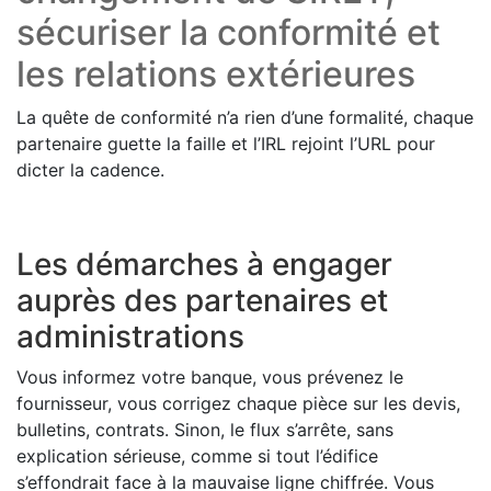
sécuriser la conformité et
les relations extérieures
La quête de conformité n’a rien d’une formalité, chaque
partenaire guette la faille et l’IRL rejoint l’URL pour
dicter la cadence.
Les démarches à engager
auprès des partenaires et
administrations
Vous informez votre banque, vous prévenez le
fournisseur, vous corrigez chaque pièce sur les devis,
bulletins, contrats. Sinon, le flux s’arrête, sans
explication sérieuse, comme si tout l’édifice
s’effondrait face à la mauvaise ligne chiffrée. Vous