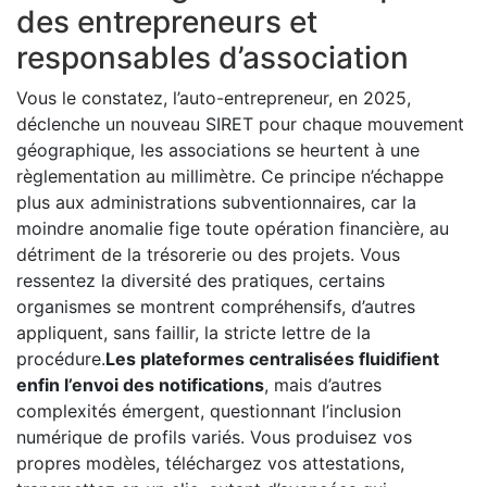
des entrepreneurs et
responsables d’association
Vous le constatez, l’auto-entrepreneur, en 2025,
déclenche un nouveau SIRET pour chaque mouvement
géographique, les associations se heurtent à une
règlementation au millimètre. Ce principe n’échappe
plus aux administrations subventionnaires, car la
moindre anomalie fige toute opération financière, au
détriment de la trésorerie ou des projets. Vous
ressentez la diversité des pratiques, certains
organismes se montrent compréhensifs, d’autres
appliquent, sans faillir, la stricte lettre de la
procédure.
Les plateformes centralisées fluidifient
enfin l’envoi des notifications
, mais d’autres
complexités émergent, questionnant l’inclusion
numérique de profils variés. Vous produisez vos
propres modèles, téléchargez vos attestations,