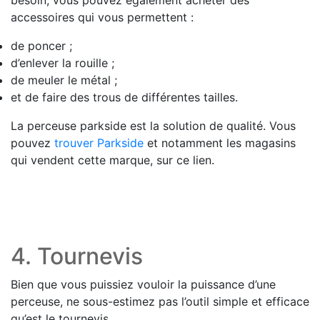
accessoires qui vous permettent :
de poncer ;
d’enlever la rouille ;
de meuler le métal ;
et de faire des trous de différentes tailles.
La perceuse parkside est la solution de qualité. Vous
pouvez
trouver Parkside
et notamment les magasins
qui vendent cette marque, sur ce lien.
4. Tournevis
Bien que vous puissiez vouloir la puissance d’une
perceuse, ne sous-estimez pas l’outil simple et efficace
qu’est le tournevis.