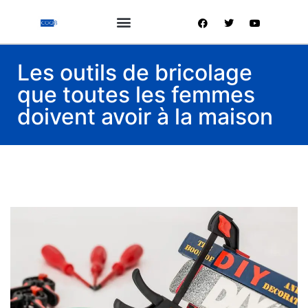
Les outils de bricolage
que toutes les femmes
doivent avoir à la maison