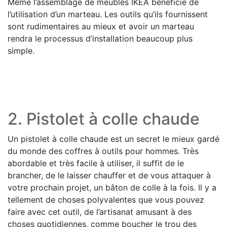
Même l’assemblage de meubles IKEA bénéficie de
l’utilisation d’un marteau. Les outils qu’ils fournissent
sont rudimentaires au mieux et avoir un marteau
rendra le processus d’installation beaucoup plus
simple.
2. Pistolet à colle chaude
Un pistolet à colle chaude est un secret le mieux gardé
du monde des coffres à outils pour hommes. Très
abordable et très facile à utiliser, il suffit de le
brancher, de le laisser chauffer et de vous attaquer à
votre prochain projet, un bâton de colle à la fois. Il y a
tellement de choses polyvalentes que vous pouvez
faire avec cet outil, de l’artisanat amusant à des
choses quotidiennes, comme boucher le trou des