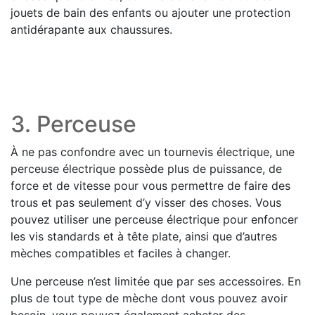
jouets de bain des enfants ou ajouter une protection
antidérapante aux chaussures.
3. Perceuse
À ne pas confondre avec un tournevis électrique, une
perceuse électrique possède plus de puissance, de
force et de vitesse pour vous permettre de faire des
trous et pas seulement d’y visser des choses. Vous
pouvez utiliser une perceuse électrique pour enfoncer
les vis standards et à tête plate, ainsi que d’autres
mèches compatibles et faciles à changer.
Une perceuse n’est limitée que par ses accessoires. En
plus de tout type de mèche dont vous pouvez avoir
besoin, vous pouvez également acheter des