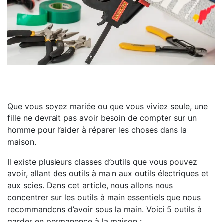
Que vous soyez mariée ou que vous viviez seule, une
fille ne devrait pas avoir besoin de compter sur un
homme pour l’aider à réparer les choses dans la
maison.
Il existe plusieurs classes d’outils que vous pouvez
avoir, allant des outils à main aux outils électriques et
aux scies. Dans cet article, nous allons nous
concentrer sur les outils à main essentiels que nous
recommandons d’avoir sous la main. Voici 5 outils à
garder en permanence à la maison :