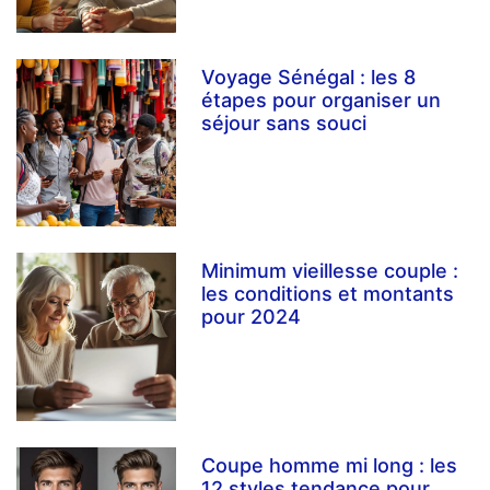
Voyage Sénégal : les 8
étapes pour organiser un
séjour sans souci
Minimum vieillesse couple :
les conditions et montants
pour 2024
Coupe homme mi long : les
12 styles tendance pour