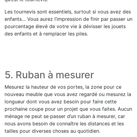
Les tournevis sont essentiels, surtout si vous avez des
enfants… Vous aurez l’impression de finir par passer un
pourcentage élevé de votre vie à dévisser les jouets
des enfants et à remplacer les piles.
5. Ruban à mesurer
Mesurez la hauteur de vos portes, la zone pour ce
nouveau meuble que vous avez regardé ou mesurez la
longueur dont vous avez besoin pour faire cette
prochaine coupe pour un projet que vous faites. Aucun
ménage ne peut se passer d’un ruban à mesurer, car
nous avons besoin de connaître les distances et les
tailles pour diverses choses au quotidien.