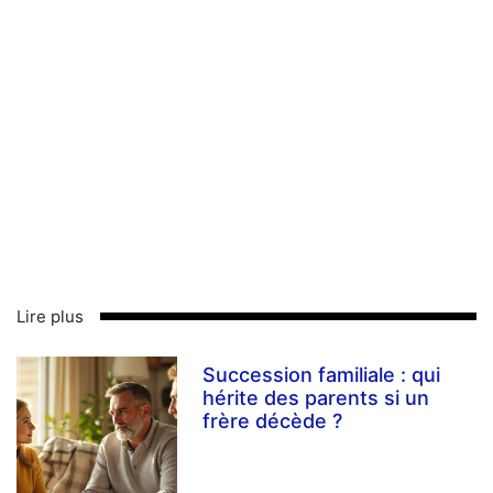
Lire plus
Succession familiale : qui
hérite des parents si un
frère décède ?