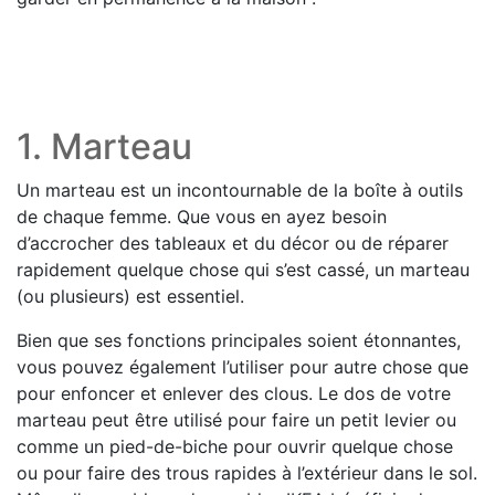
1. Marteau
Un marteau est un incontournable de la boîte à outils
de chaque femme. Que vous en ayez besoin
d’accrocher des tableaux et du décor ou de réparer
rapidement quelque chose qui s’est cassé, un marteau
(ou plusieurs) est essentiel.
Bien que ses fonctions principales soient étonnantes,
vous pouvez également l’utiliser pour autre chose que
pour enfoncer et enlever des clous. Le dos de votre
marteau peut être utilisé pour faire un petit levier ou
comme un pied-de-biche pour ouvrir quelque chose
ou pour faire des trous rapides à l’extérieur dans le sol.