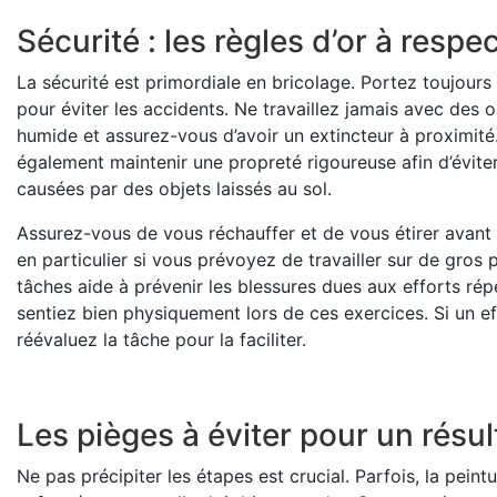
Sécurité : les règles d’or à respe
La sécurité est primordiale en bricolage. Portez toujours
pour éviter les accidents. Ne travaillez jamais avec des 
humide et assurez-vous d’avoir un extincteur à proximité.
également maintenir une propreté rigoureuse afin d’évite
causées par des objets laissés au sol.
Assurez-vous de vous réchauffer et de vous étirer avan
en particulier si vous prévoyez de travailler sur de gros
tâches aide à prévenir les blessures dues aux efforts ré
sentiez bien physiquement lors de ces exercices. Si un ef
réévaluez la tâche pour la faciliter.
Les pièges à éviter pour un résul
Ne pas précipiter les étapes est crucial. Parfois, la peint