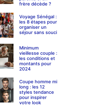
frère décède ?
Voyage Sénégal :
les 8 étapes pour
organiser un
séjour sans souci
Minimum
vieillesse couple :
les conditions et
montants pour
2024
Coupe homme mi
long : les 12
styles tendance
pour inspirer
votre look