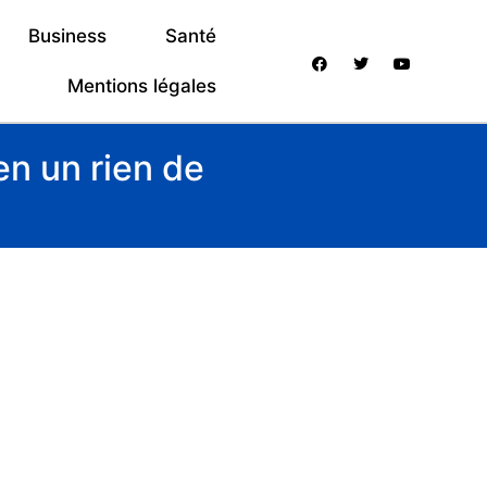
Business
Santé
Mentions légales
en un rien de