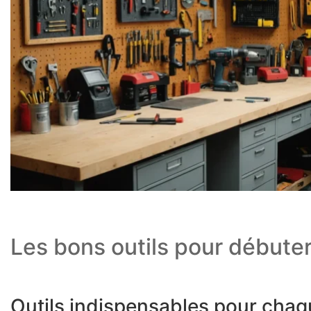
Les bons outils pour débute
Outils indispensables pour chaq